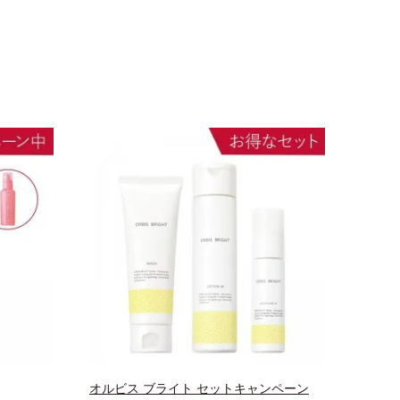
オルビス ブライト セットキャンペーン