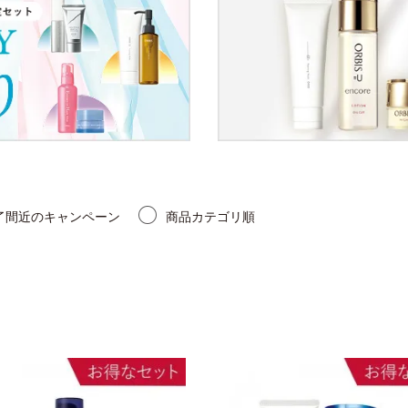
了間近のキャンペーン
商品カテゴリ順