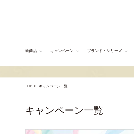
新商品
キャンペーン
ブランド・シリーズ
TOP
キャンペーン一覧
キャンペーン一覧