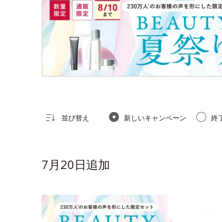
並び替え
新しいキャンペーン
終
7月20日追加