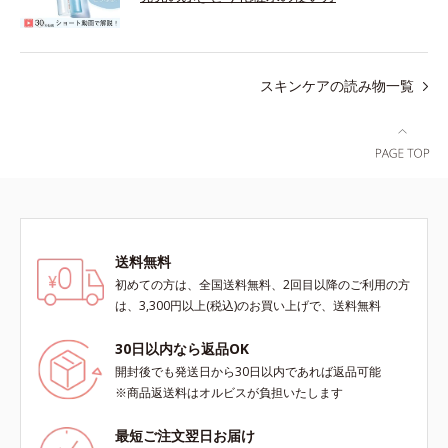
スキンケアの読み物一覧
送料無料
初めての方は、全国送料無料、2回目以降のご利用の方
は、3,300円以上(税込)のお買い上げで、送料無料
30日以内なら返品OK
開封後でも発送日から30日以内であれば返品可能
※商品返送料はオルビスが負担いたします
最短ご注文翌日お届け