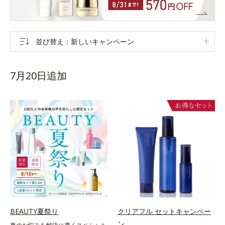
並び替え
新しいキャンペーン
7月20日追加
BEAUTY夏祭り
クリアフル セットキャンペー
ン