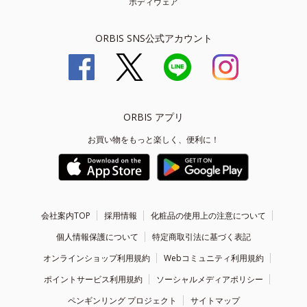
ボディウェア
ORBIS SNS公式アカウント
ORBIS アプリ
お買い物をもっと楽しく、便利に！
会社案内TOP
採用情報
化粧品の使用上の注意について
個人情報保護について
特定商取引法に基づく表記
オンラインショップ利用規約
Webコミュニティ利用規約
ポイントサービス利用規約
ソーシャルメディアポリシー
ペンギンリング プロジェクト
サイトマップ