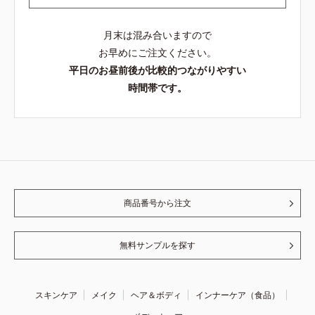
月末は混み合いますので
お早めにご注文ください。
平日のお昼前後が比較的つながりやすい
時間帯です。
商品番号から注文
無料サンプルを探す
スキンケア
メイク
ヘア＆ボディ
インナーケア（食品）