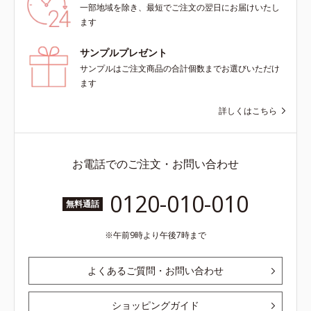
一部地域を除き、最短でご注文の翌日にお届けいたし
ます
サンプルプレゼント
サンプルはご注文商品の合計個数までお選びいただけ
ます
詳しくはこちら
お電話でのご注文・お問い合わせ
0120-010-010
無料通話
午前9時より午後7時まで
よくあるご質問・お問い合わせ
ショッピングガイド