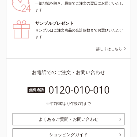
一部地域を除き、最短でご注文の翌日にお届けいたし
ます
サンプルプレゼント
サンプルはご注文商品の合計個数までお選びいただけ
ます
詳しくはこちら
お電話でのご注文・お問い合わせ
0120-010-010
無料通話
午前9時より午後7時まで
よくあるご質問・お問い合わせ
ショッピングガイド