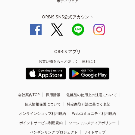
ボディウェア
ORBIS SNS公式アカウント
ORBIS アプリ
お買い物をもっと楽しく、便利に！
会社案内TOP
採用情報
化粧品の使用上の注意について
個人情報保護について
特定商取引法に基づく表記
オンラインショップ利用規約
Webコミュニティ利用規約
ポイントサービス利用規約
ソーシャルメディアポリシー
ペンギンリング プロジェクト
サイトマップ