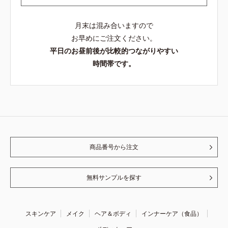
月末は混み合いますので
お早めにご注文ください。
平日のお昼前後が比較的つながりやすい
時間帯です。
商品番号から注文
無料サンプルを探す
スキンケア
メイク
ヘア＆ボディ
インナーケア（食品）