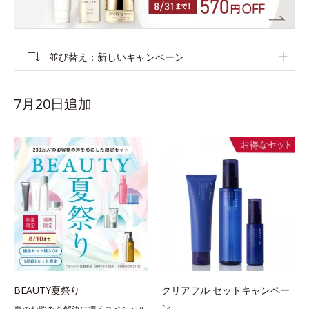
並び替え
新しいキャンペーン
7月20日追加
BEAUTY夏祭り
クリアフル セットキャンペー
ン