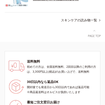
スキンケアの読み物一覧
送料無料
初めての方は、全国送料無料、2回目以降のご利用の方
は、3,300円以上(税込)のお買い上げで、送料無料
30日以内なら返品OK
開封後でも発送日から30日以内であれば返品可能
※商品返送料はオルビスが負担いたします
最短ご注文翌日お届け