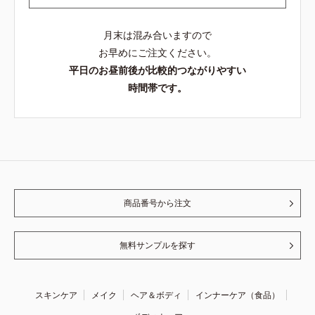
月末は混み合いますので
お早めにご注文ください。
平日のお昼前後が比較的つながりやすい
時間帯です。
商品番号から注文
無料サンプルを探す
スキンケア
メイク
ヘア＆ボディ
インナーケア（食品）