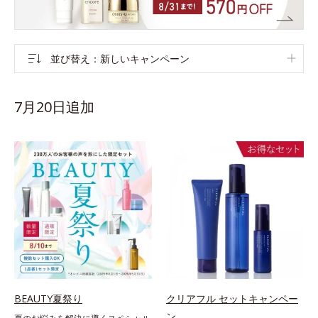
並び替え
新しいキャンペーン
7月20日追加
BEAUTY夏祭り
クリアフル セットキャンペー
ン