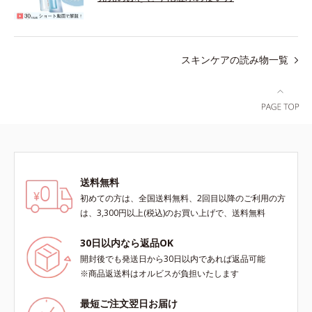
スキンケアの読み物一覧
送料無料
初めての方は、全国送料無料、2回目以降のご利用の方
は、3,300円以上(税込)のお買い上げで、送料無料
30日以内なら返品OK
開封後でも発送日から30日以内であれば返品可能
※商品返送料はオルビスが負担いたします
最短ご注文翌日お届け