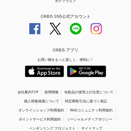
ボディウェア
ORBIS SNS公式アカウント
ORBIS アプリ
お買い物をもっと楽しく、便利に！
会社案内TOP
採用情報
化粧品の使用上の注意について
個人情報保護について
特定商取引法に基づく表記
オンラインショップ利用規約
Webコミュニティ利用規約
ポイントサービス利用規約
ソーシャルメディアポリシー
ペンギンリング プロジェクト
サイトマップ