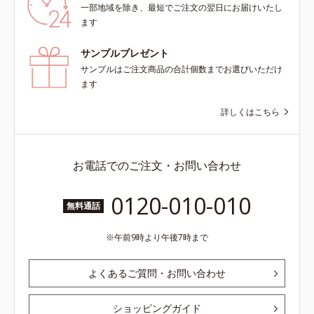
一部地域を除き、最短でご注文の翌日にお届けいたし
ます
サンプルプレゼント
サンプルはご注文商品の合計個数までお選びいただけ
ます
詳しくはこちら
お電話でのご注文・お問い合わせ
0120-010-010
無料通話
午前9時より午後7時まで
よくあるご質問・お問い合わせ
ショッピングガイド