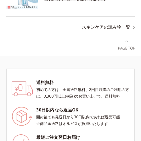
スキンケアの読み物一覧
送料無料
初めての方は、全国送料無料、2回目以降のご利用の方
は、3,300円以上(税込)のお買い上げで、送料無料
30日以内なら返品OK
開封後でも発送日から30日以内であれば返品可能
※商品返送料はオルビスが負担いたします
最短ご注文翌日お届け