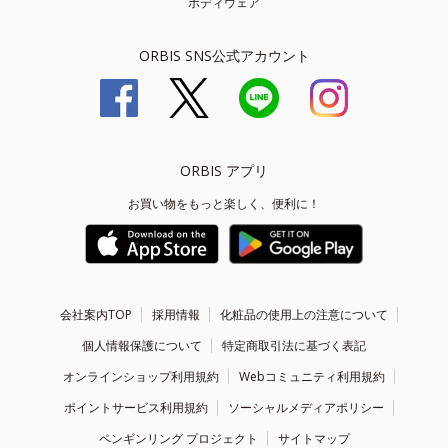
ボディウェア
ORBIS SNS公式アカウント
ORBIS アプリ
お買い物をもっと楽しく、便利に！
会社案内TOP
採用情報
化粧品の使用上の注意について
個人情報保護について
特定商取引法に基づく表記
オンラインショップ利用規約
Webコミュニティ利用規約
ポイントサービス利用規約
ソーシャルメディアポリシー
ペンギンリング プロジェクト
サイトマップ