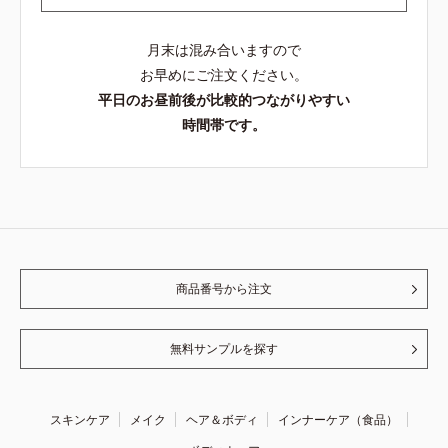
月末は混み合いますので
お早めにご注文ください。
平日のお昼前後が比較的つながりやすい
時間帯です。
商品番号から注文
無料サンプルを探す
スキンケア
メイク
ヘア＆ボディ
インナーケア（食品）