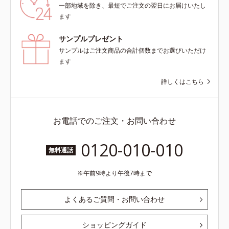
一部地域を除き、最短でご注文の翌日にお届けいたし
ます
サンプルプレゼント
サンプルはご注文商品の合計個数までお選びいただけ
ます
詳しくはこちら
お電話でのご注文・お問い合わせ
0120-010-010
無料通話
午前9時より午後7時まで
よくあるご質問・お問い合わせ
ショッピングガイド