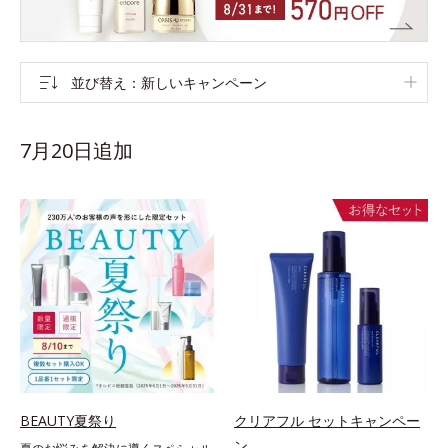
並び替え
新しいキャンペーン
7月20日追加
BEAUTY夏祭り
クリアフル セットキャンペー
ン