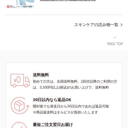
スキンケアの読み物一覧
送料無料
初めての方は、全国送料無料、2回目以降のご利用の方
は、3,300円以上(税込)のお買い上げで、送料無料
30日以内なら返品OK
開封後でも発送日から30日以内であれば返品可能
※商品返送料はオルビスが負担いたします
最短ご注文翌日お届け