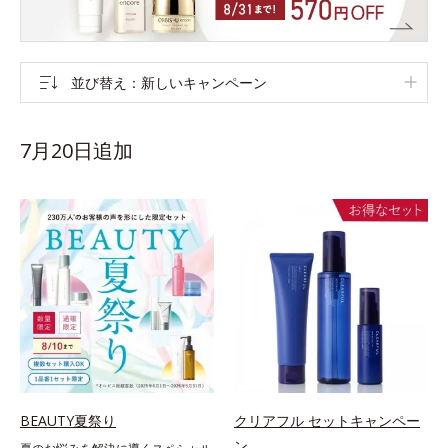
並び替え
新しいキャンペーン
7月20日追加
BEAUTY夏祭り
クリアフル セットキャンペー
ン