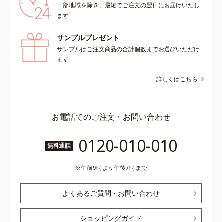
一部地域を除き、最短でご注文の翌日にお届けいたし
ます
サンプルプレゼント
サンプルはご注文商品の合計個数までお選びいただけ
ます
詳しくはこちら
お電話でのご注文・お問い合わせ
0120-010-010
無料通話
午前9時より午後7時まで
よくあるご質問・お問い合わせ
ショッピングガイド