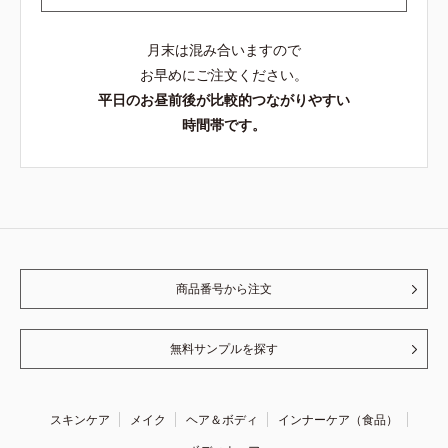
月末は混み合いますので
お早めにご注文ください。
平日のお昼前後が比較的つながりやすい
時間帯です。
商品番号から注文
無料サンプルを探す
スキンケア
メイク
ヘア＆ボディ
インナーケア（食品）