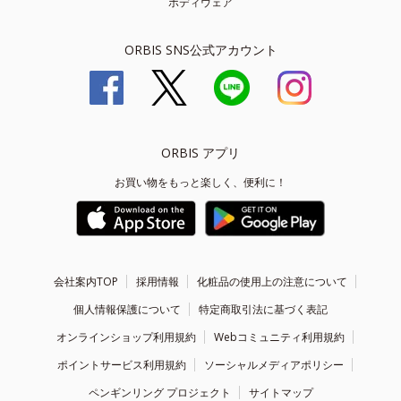
ボディウェア
ORBIS SNS公式アカウント
ORBIS アプリ
お買い物をもっと楽しく、便利に！
会社案内TOP
採用情報
化粧品の使用上の注意について
個人情報保護について
特定商取引法に基づく表記
オンラインショップ利用規約
Webコミュニティ利用規約
ポイントサービス利用規約
ソーシャルメディアポリシー
ペンギンリング プロジェクト
サイトマップ