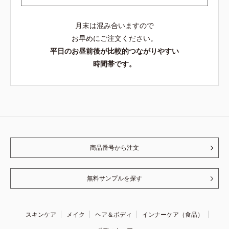
月末は混み合いますので
お早めにご注文ください。
平日のお昼前後が比較的つながりやすい
時間帯です。
商品番号から注文
無料サンプルを探す
スキンケア
メイク
ヘア＆ボディ
インナーケア（食品）