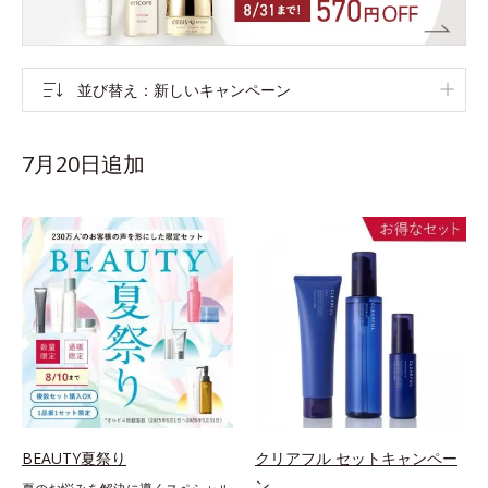
並び替え
新しいキャンペーン
7月20日追加
BEAUTY夏祭り
クリアフル セットキャンペー
ン