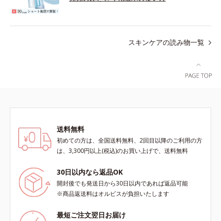
スキンケアの読み物一覧
送料無料
初めての方は、全国送料無料、2回目以降のご利用の方
は、3,300円以上(税込)のお買い上げで、送料無料
30日以内なら返品OK
開封後でも発送日から30日以内であれば返品可能
※商品返送料はオルビスが負担いたします
最短ご注文翌日お届け