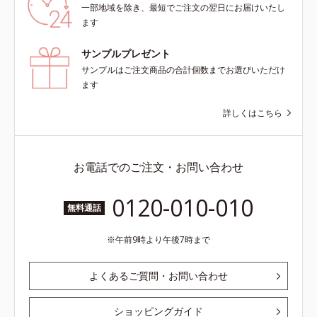
一部地域を除き、最短でご注文の翌日にお届けいたし
ます
サンプルプレゼント
サンプルはご注文商品の合計個数までお選びいただけ
ます
詳しくはこちら
お電話でのご注文・お問い合わせ
0120-010-010
無料通話
午前9時より午後7時まで
よくあるご質問・お問い合わせ
ショッピングガイド