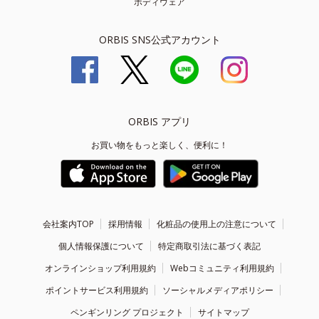
ボディウェア
ORBIS SNS公式アカウント
ORBIS アプリ
お買い物をもっと楽しく、便利に！
会社案内TOP
採用情報
化粧品の使用上の注意について
個人情報保護について
特定商取引法に基づく表記
オンラインショップ利用規約
Webコミュニティ利用規約
ポイントサービス利用規約
ソーシャルメディアポリシー
ペンギンリング プロジェクト
サイトマップ