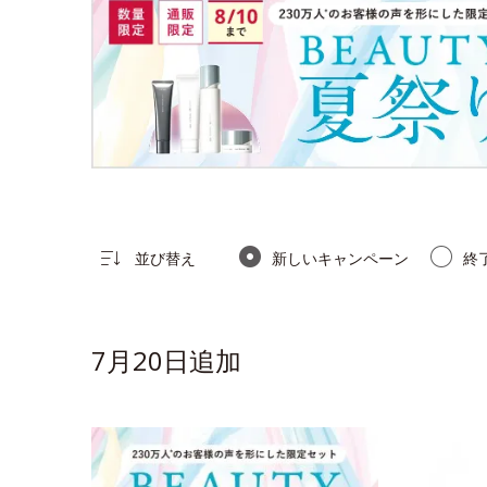
並び替え
新しいキャンペーン
終
7月20日追加