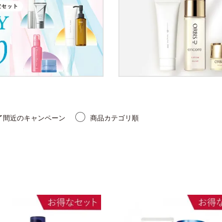
了間近のキャンペーン
商品カテゴリ順