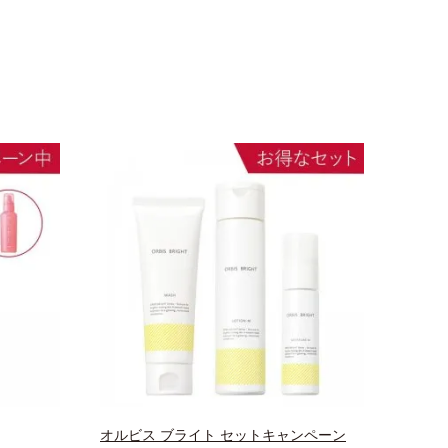
オルビス ブライト セットキャンペーン