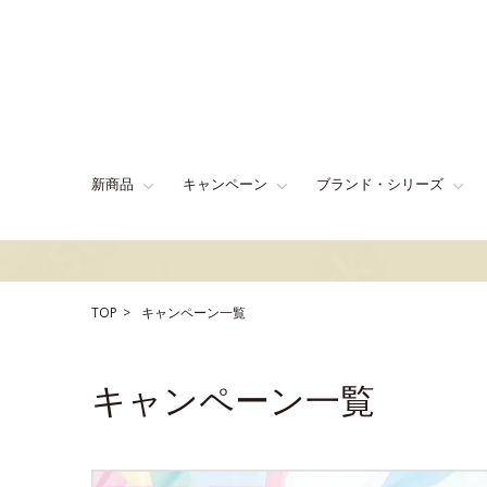
新商品
キャンペーン
ブランド・シリーズ
TOP
キャンペーン一覧
キャンペーン一覧