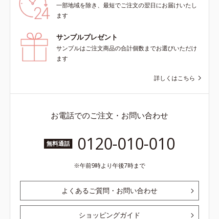
一部地域を除き、最短でご注文の翌日にお届けいたし
ます
サンプルプレゼント
サンプルはご注文商品の合計個数までお選びいただけ
ます
詳しくはこちら
お電話でのご注文・お問い合わせ
0120-010-010
無料通話
午前9時より午後7時まで
よくあるご質問・お問い合わせ
ショッピングガイド