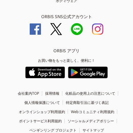
ボディウェア
ORBIS SNS公式アカウント
ORBIS アプリ
お買い物をもっと楽しく、便利に！
会社案内TOP
採用情報
化粧品の使用上の注意について
個人情報保護について
特定商取引法に基づく表記
オンラインショップ利用規約
Webコミュニティ利用規約
ポイントサービス利用規約
ソーシャルメディアポリシー
ペンギンリング プロジェクト
サイトマップ