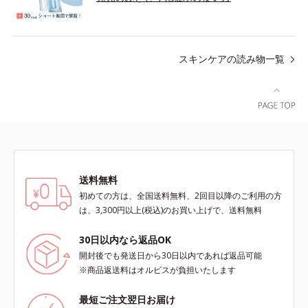
スキンケアの読み物一覧
送料無料
初めての方は、全国送料無料、2回目以降のご利用の方
は、3,300円以上(税込)のお買い上げで、送料無料
30日以内なら返品OK
開封後でも発送日から30日以内であれば返品可能
※商品返送料はオルビスが負担いたします
最短ご注文翌日お届け