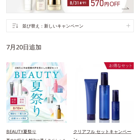
並び替え
新しいキャンペーン
7月20日追加
BEAUTY夏祭り
クリアフル セットキャンペー
ン