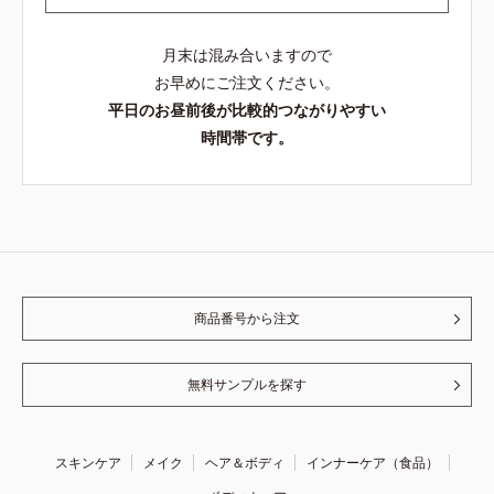
月末は混み合いますので
お早めにご注文ください。
平日のお昼前後が比較的つながりやすい
時間帯です。
商品番号から注文
無料サンプルを探す
スキンケア
メイク
ヘア＆ボディ
インナーケア（食品）