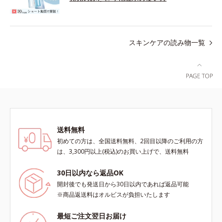
スキンケアの読み物一覧
送料無料
初めての方は、全国送料無料、2回目以降のご利用の方
は、3,300円以上(税込)のお買い上げで、送料無料
30日以内なら返品OK
開封後でも発送日から30日以内であれば返品可能
※商品返送料はオルビスが負担いたします
最短ご注文翌日お届け