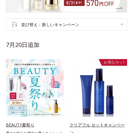
並び替え
新しいキャンペーン
7月20日追加
BEAUTY夏祭り
クリアフル セットキャンペー
ン