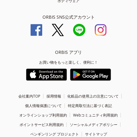
ボディウェア
ORBIS SNS公式アカウント
ORBIS アプリ
お買い物をもっと楽しく、便利に！
会社案内TOP
採用情報
化粧品の使用上の注意について
個人情報保護について
特定商取引法に基づく表記
オンラインショップ利用規約
Webコミュニティ利用規約
ポイントサービス利用規約
ソーシャルメディアポリシー
ペンギンリング プロジェクト
サイトマップ