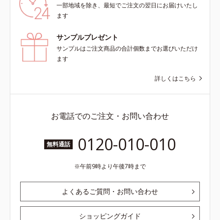
一部地域を除き、最短でご注文の翌日にお届けいたし
ます
サンプルプレゼント
サンプルはご注文商品の合計個数までお選びいただけ
ます
詳しくはこちら
お電話でのご注文・お問い合わせ
0120-010-010
無料通話
午前9時より午後7時まで
よくあるご質問・お問い合わせ
ショッピングガイド