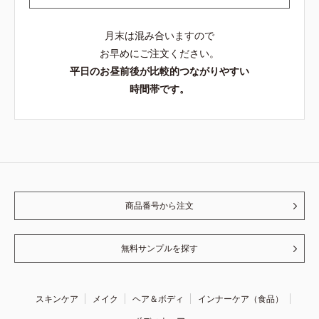
月末は混み合いますので
お早めにご注文ください。
平日のお昼前後が比較的つながりやすい
時間帯です。
商品番号から注文
無料サンプルを探す
スキンケア
メイク
ヘア＆ボディ
インナーケア（食品）