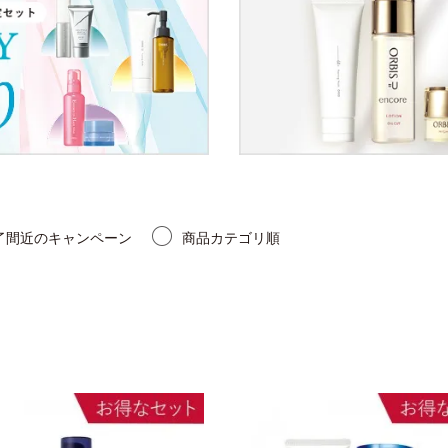
了間近のキャンペーン
商品カテゴリ順