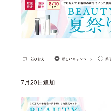
並び替え
新しいキャンペーン
終
7月20日追加