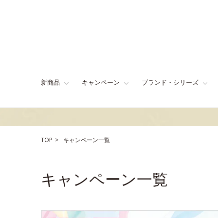
新商品
キャンペーン
ブランド・シリーズ
TOP
キャンペーン一覧
キャンペーン一覧