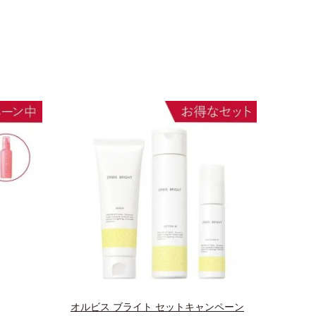
オルビス ブライト セットキャンペーン