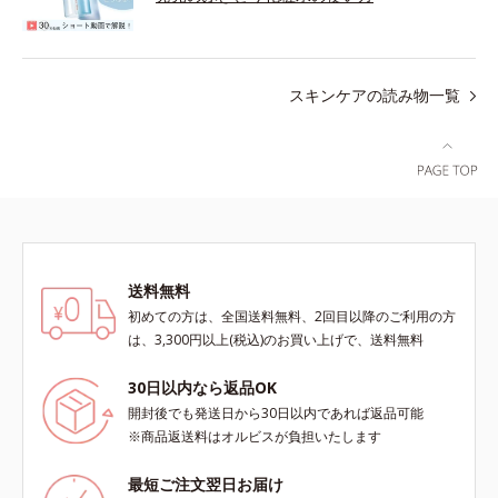
スキンケアの読み物一覧
送料無料
初めての方は、全国送料無料、2回目以降のご利用の方
は、3,300円以上(税込)のお買い上げで、送料無料
30日以内なら返品OK
開封後でも発送日から30日以内であれば返品可能
※商品返送料はオルビスが負担いたします
最短ご注文翌日お届け