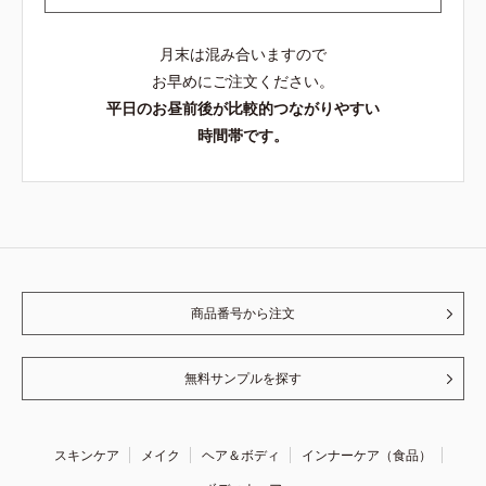
月末は混み合いますので
お早めにご注文ください。
平日のお昼前後が比較的つながりやすい
時間帯です。
商品番号から注文
無料サンプルを探す
スキンケア
メイク
ヘア＆ボディ
インナーケア（食品）