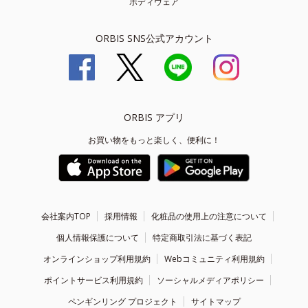
ボディウェア
ORBIS SNS公式アカウント
ORBIS アプリ
お買い物をもっと楽しく、便利に！
会社案内TOP
採用情報
化粧品の使用上の注意について
個人情報保護について
特定商取引法に基づく表記
オンラインショップ利用規約
Webコミュニティ利用規約
ポイントサービス利用規約
ソーシャルメディアポリシー
ペンギンリング プロジェクト
サイトマップ