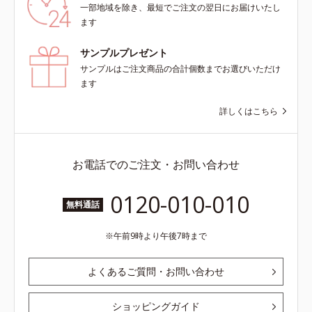
一部地域を除き、最短でご注文の翌日にお届けいたし
ます
サンプルプレゼント
サンプルはご注文商品の合計個数までお選びいただけ
ます
詳しくはこちら
お電話でのご注文・お問い合わせ
0120-010-010
無料通話
午前9時より午後7時まで
よくあるご質問・お問い合わせ
ショッピングガイド