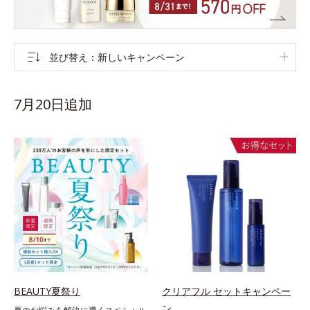
並び替え
新しいキャンペーン
7月20日追加
BEAUTY夏祭り
クリアフル セットキャンペー
ン