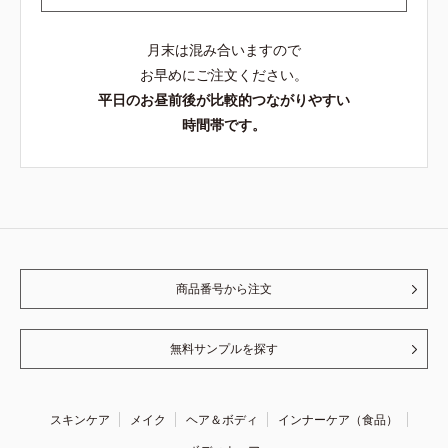
月末は混み合いますので
お早めにご注文ください。
平日のお昼前後が比較的つながりやすい
時間帯です。
商品番号から注文
無料サンプルを探す
スキンケア
メイク
ヘア＆ボディ
インナーケア（食品）