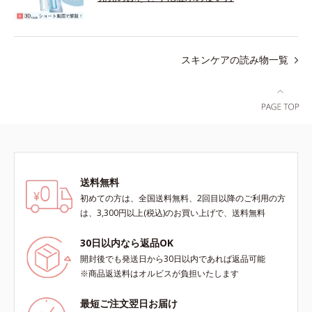
スキンケアの読み物一覧
送料無料
初めての方は、全国送料無料、2回目以降のご利用の方
は、3,300円以上(税込)のお買い上げで、送料無料
30日以内なら返品OK
開封後でも発送日から30日以内であれば返品可能
※商品返送料はオルビスが負担いたします
最短ご注文翌日お届け