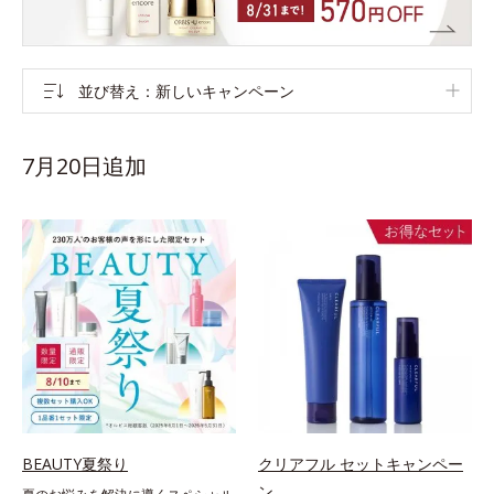
並び替え
新しいキャンペーン
7月20日追加
BEAUTY夏祭り
クリアフル セットキャンペー
ン