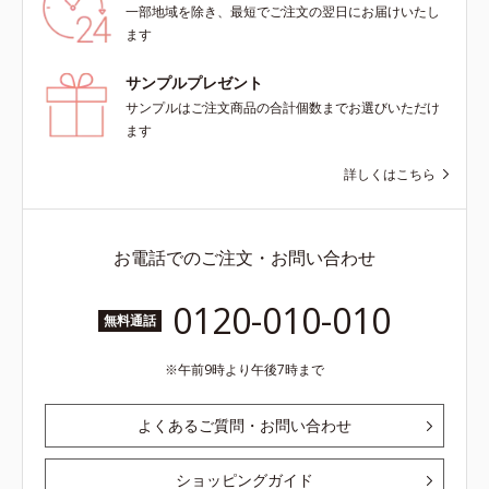
一部地域を除き、最短でご注文の翌日にお届けいたし
ます
サンプルプレゼント
サンプルはご注文商品の合計個数までお選びいただけ
ます
詳しくはこちら
お電話でのご注文・お問い合わせ
0120-010-010
無料通話
午前9時より午後7時まで
よくあるご質問・お問い合わせ
ショッピングガイド