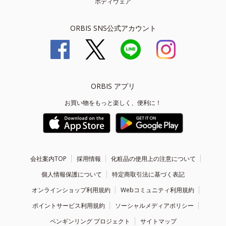
ボディウェア
ORBIS SNS公式アカウント
ORBIS アプリ
お買い物をもっと楽しく、便利に！
会社案内TOP
採用情報
化粧品の使用上の注意について
個人情報保護について
特定商取引法に基づく表記
オンラインショップ利用規約
Webコミュニティ利用規約
ポイントサービス利用規約
ソーシャルメディアポリシー
ペンギンリング プロジェクト
サイトマップ