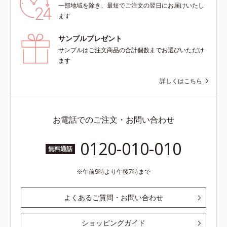
一部地域を除き、最短でご注文の翌日にお届けいたし
ます
サンプルプレゼント
サンプルはご注文商品の合計個数までお選びいただけ
ます
詳しくはこちら
お電話でのご注文・お問い合わせ
0120-010-010
無料通話
午前9時より午後7時まで
よくあるご質問・お問い合わせ
ショッピングガイド