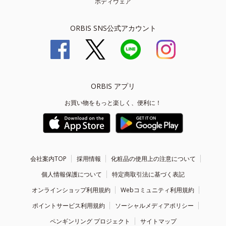
ボディウェア
ORBIS SNS公式アカウント
ORBIS アプリ
お買い物をもっと楽しく、便利に！
会社案内TOP
採用情報
化粧品の使用上の注意について
個人情報保護について
特定商取引法に基づく表記
オンラインショップ利用規約
Webコミュニティ利用規約
ポイントサービス利用規約
ソーシャルメディアポリシー
ペンギンリング プロジェクト
サイトマップ