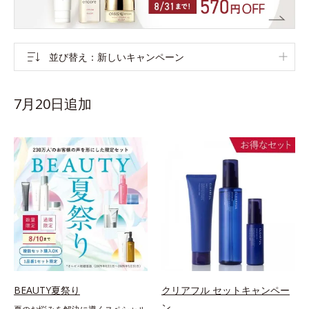
並び替え
新しいキャンペーン
7月20日追加
BEAUTY夏祭り
クリアフル セットキャンペー
ン