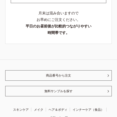
月末は混み合いますので
お早めにご注文ください。
平日のお昼前後が比較的つながりやすい
時間帯です。
商品番号から注文
無料サンプルを探す
スキンケア
メイク
ヘア＆ボディ
インナーケア（食品）