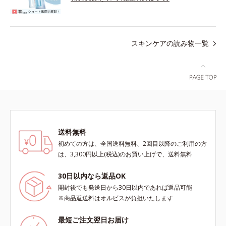
スキンケアの読み物一覧
送料無料
初めての方は、全国送料無料、2回目以降のご利用の方
は、3,300円以上(税込)のお買い上げで、送料無料
30日以内なら返品OK
開封後でも発送日から30日以内であれば返品可能
※商品返送料はオルビスが負担いたします
最短ご注文翌日お届け