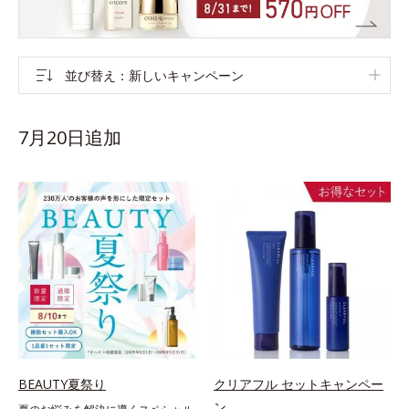
並び替え
新しいキャンペーン
7月20日追加
BEAUTY夏祭り
クリアフル セットキャンペー
ン