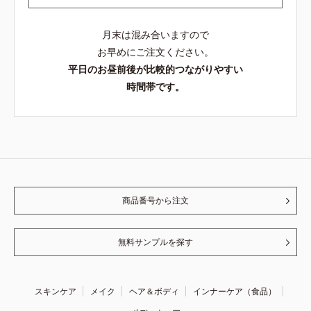
月末は混み合いますので
お早めにご注文ください。
平日のお昼前後が比較的つながりやすい
時間帯です。
商品番号から注文
無料サンプルを探す
スキンケア
メイク
ヘア＆ボディ
インナーケア（食品）