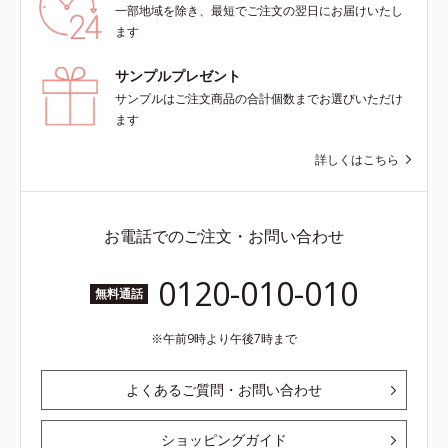
一部地域を除き、最短でご注文の翌日にお届けいたし
ます
サンプルプレゼント
サンプルはご注文商品の合計個数までお選びいただけ
ます
詳しくはこちら
お電話でのご注文・お問い合わせ
0120-010-010
無料通話
午前9時より午後7時まで
よくあるご質問・お問い合わせ
ショッピングガイド