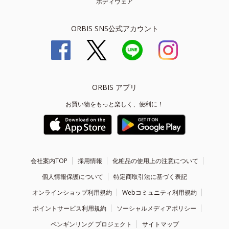
ボディウェア
ORBIS SNS公式アカウント
ORBIS アプリ
お買い物をもっと楽しく、便利に！
会社案内TOP
採用情報
化粧品の使用上の注意について
個人情報保護について
特定商取引法に基づく表記
オンラインショップ利用規約
Webコミュニティ利用規約
ポイントサービス利用規約
ソーシャルメディアポリシー
ペンギンリング プロジェクト
サイトマップ