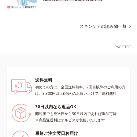
スキンケアの読み物一覧
送料無料
初めての方は、全国送料無料、2回目以降のご利用の方
は、3,300円以上(税込)のお買い上げで、送料無料
30日以内なら返品OK
開封後でも発送日から30日以内であれば返品可能
※商品返送料はオルビスが負担いたします
最短ご注文翌日お届け