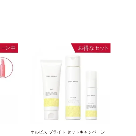
オルビス ブライト セットキャンペーン