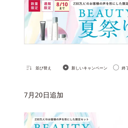
並び替え
新しいキャンペーン
終
7月20日追加