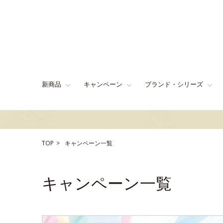
新商品
キャンペーン
ブランド・シリーズ
TOP
キャンペーン一覧
キャンペーン一覧