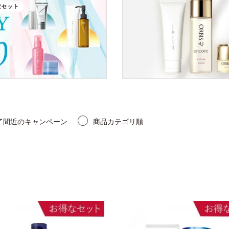
了間近のキャンペーン
商品カテゴリ順