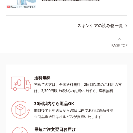
スキンケアの読み物一覧
送料無料
初めての方は、全国送料無料、2回目以降のご利用の方
は、3,300円以上(税込)のお買い上げで、送料無料
30日以内なら返品OK
開封後でも発送日から30日以内であれば返品可能
※商品返送料はオルビスが負担いたします
最短ご注文翌日お届け