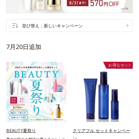
並び替え
新しいキャンペーン
7月20日追加
BEAUTY夏祭り
クリアフル セットキャンペー
ン