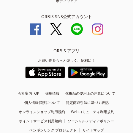
ボディウェア
ORBIS SNS公式アカウント
ORBIS アプリ
お買い物をもっと楽しく、便利に！
会社案内TOP
採用情報
化粧品の使用上の注意について
個人情報保護について
特定商取引法に基づく表記
オンラインショップ利用規約
Webコミュニティ利用規約
ポイントサービス利用規約
ソーシャルメディアポリシー
ペンギンリング プロジェクト
サイトマップ