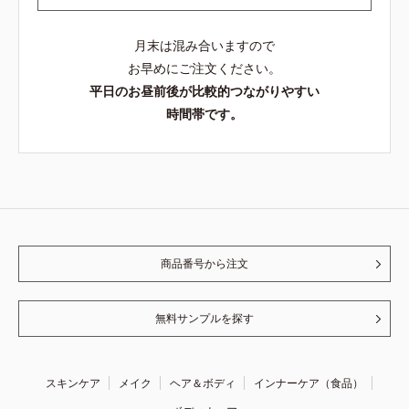
月末は混み合いますので
お早めにご注文ください。
平日のお昼前後が比較的つながりやすい
時間帯です。
商品番号から注文
無料サンプルを探す
スキンケア
メイク
ヘア＆ボディ
インナーケア（食品）