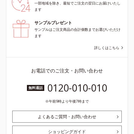
一部地域を除き、最短でご注文の翌日にお届けいたし
ます
サンプルプレゼント
サンプルはご注文商品の合計個数までお選びいただけ
ます
詳しくはこちら
お電話でのご注文・お問い合わせ
0120-010-010
無料通話
午前9時より午後7時まで
よくあるご質問・お問い合わせ
ショッピングガイド