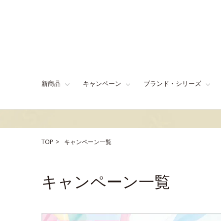
新商品
キャンペーン
ブランド・シリーズ
TOP
キャンペーン一覧
キャンペーン一覧