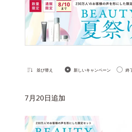
並び替え
新しいキャンペーン
終
7月20日追加