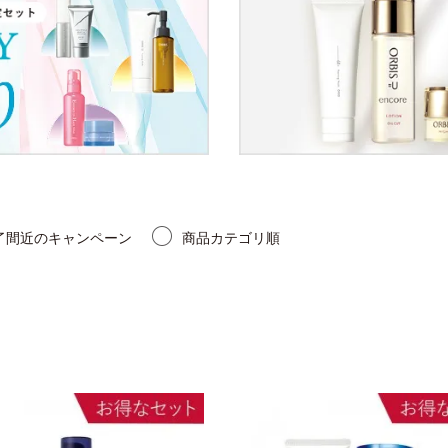
了間近のキャンペーン
商品カテゴリ順