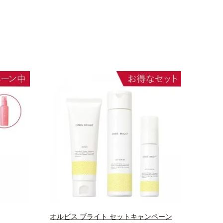
オルビス ブライト セットキャンペーン