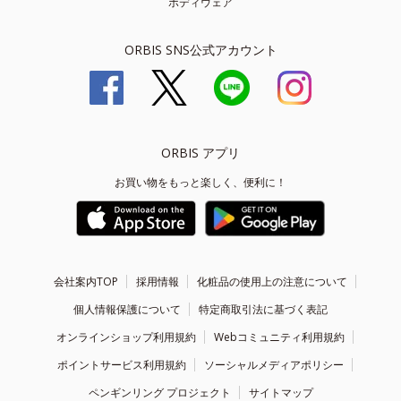
ボディウェア
ORBIS SNS公式アカウント
ORBIS アプリ
お買い物をもっと楽しく、便利に！
会社案内TOP
採用情報
化粧品の使用上の注意について
個人情報保護について
特定商取引法に基づく表記
オンラインショップ利用規約
Webコミュニティ利用規約
ポイントサービス利用規約
ソーシャルメディアポリシー
ペンギンリング プロジェクト
サイトマップ