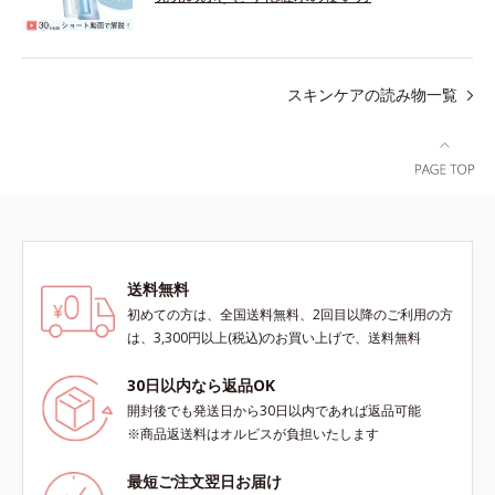
スキンケアの読み物一覧
送料無料
初めての方は、全国送料無料、2回目以降のご利用の方
は、3,300円以上(税込)のお買い上げで、送料無料
30日以内なら返品OK
開封後でも発送日から30日以内であれば返品可能
※商品返送料はオルビスが負担いたします
最短ご注文翌日お届け