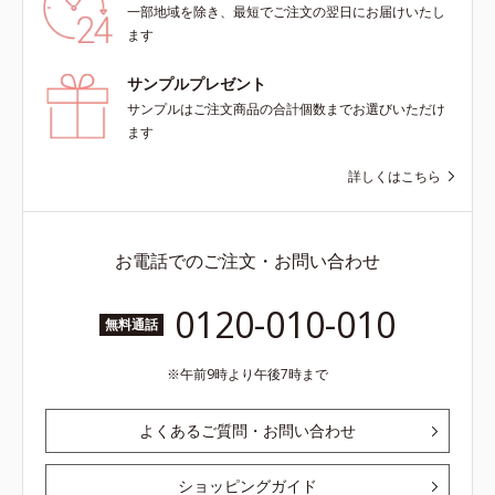
一部地域を除き、最短でご注文の翌日にお届けいたし
ます
サンプルプレゼント
サンプルはご注文商品の合計個数までお選びいただけ
ます
詳しくはこちら
お電話でのご注文・お問い合わせ
0120-010-010
無料通話
午前9時より午後7時まで
よくあるご質問・お問い合わせ
ショッピングガイド