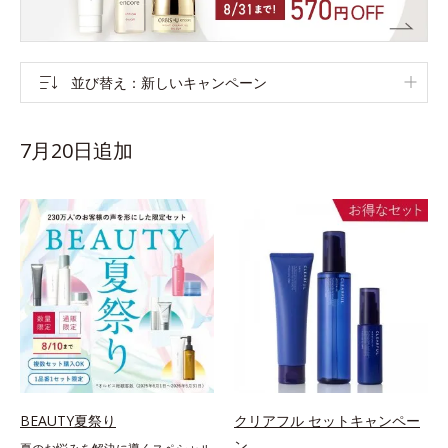
並び替え
新しいキャンペーン
7月20日追加
BEAUTY夏祭り
クリアフル セットキャンペー
ン