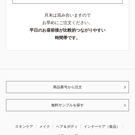
月末は混み合いますので
お早めにご注文ください。
平日のお昼前後が比較的つながりやすい
時間帯です。
商品番号から注文
無料サンプルを探す
スキンケア
メイク
ヘア＆ボディ
インナーケア（食品）