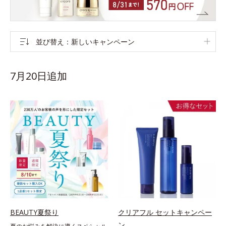
並び替え
新しいキャンペーン
7月20日追加
BEAUTY夏祭り
クリアフル セットキャンペー
ン