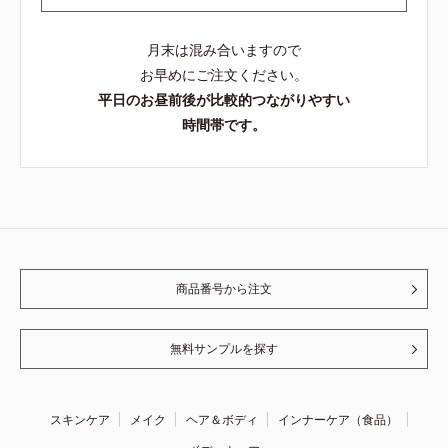
月末は混み合いますので
お早めにご注文ください。
平日のお昼前後が比較的つながりやすい
時間帯です。
商品番号から注文
無料サンプルを探す
スキンケア
メイク
ヘア＆ボディ
インナーケア（食品）