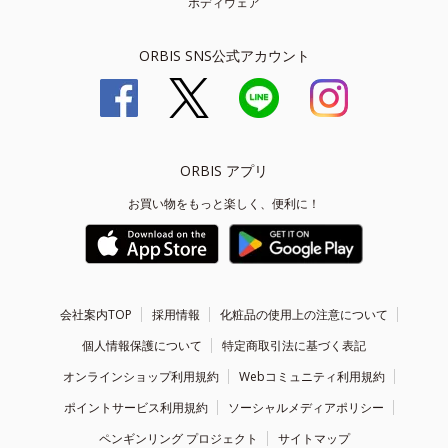
ボディウェア
ORBIS SNS公式アカウント
ORBIS アプリ
お買い物をもっと楽しく、便利に！
会社案内TOP
採用情報
化粧品の使用上の注意について
個人情報保護について
特定商取引法に基づく表記
オンラインショップ利用規約
Webコミュニティ利用規約
ポイントサービス利用規約
ソーシャルメディアポリシー
ペンギンリング プロジェクト
サイトマップ