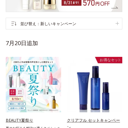
並び替え
新しいキャンペーン
7月20日追加
BEAUTY夏祭り
クリアフル セットキャンペー
ン