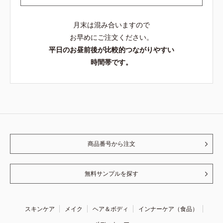
月末は混み合いますので
お早めにご注文ください。
平日のお昼前後が比較的つながりやすい
時間帯です。
商品番号から注文
無料サンプルを探す
スキンケア
メイク
ヘア＆ボディ
インナーケア（食品）