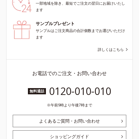
一部地域を除き、最短でご注文の翌日にお届けいたし
ます
サンプルプレゼント
サンプルはご注文商品の合計個数までお選びいただけ
ます
詳しくはこちら
お電話でのご注文・お問い合わせ
0120-010-010
無料通話
午前9時より午後7時まで
よくあるご質問・お問い合わせ
ショッピングガイド