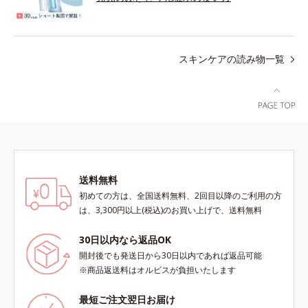
スキンケアの読み物一覧
送料無料
初めての方は、全国送料無料、2回目以降のご利用の方
は、3,300円以上(税込)のお買い上げで、送料無料
30日以内なら返品OK
開封後でも発送日から30日以内であれば返品可能
※商品返送料はオルビスが負担いたします
最短ご注文翌日お届け