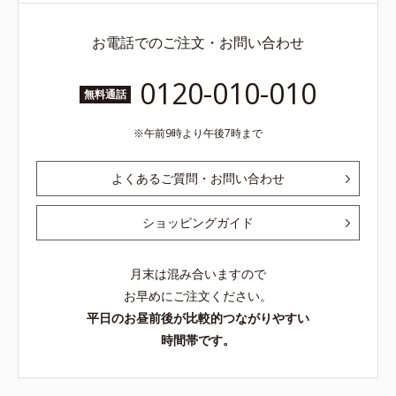
お電話でのご注文・お問い合わせ
0120-010-010
無料通話
午前9時より午後7時まで
よくあるご質問・お問い合わせ
ショッピングガイド
月末は混み合いますので
お早めにご注文ください。
平日のお昼前後が比較的つながりやすい
時間帯です。