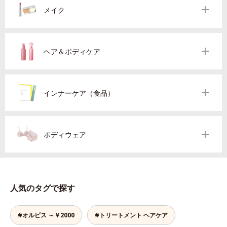
メイク
ヘア＆ボディケア
インナーケア（食品）
ボディウェア
人気のタグで探す
#オルビス ～￥2000
#トリートメント ヘアケア