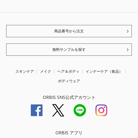
商品番号から注文
無料サンプルを探す
スキンケア
メイク
ヘア＆ボディ
インナーケア（食品）
ボディウェア
ORBIS SNS公式アカウント
ORBIS アプリ