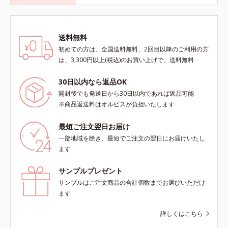
送料無料
初めての方は、全国送料無料、2回目以降のご利用の方
は、3,300円以上(税込)のお買い上げで、送料無料
30日以内なら返品OK
開封後でも発送日から30日以内であれば返品可能
※商品返送料はオルビスが負担いたします
最短ご注文翌日お届け
一部地域を除き、最短でご注文の翌日にお届けいたし
ます
サンプルプレゼント
サンプルはご注文商品の合計個数までお選びいただけ
ます
詳しくはこちら