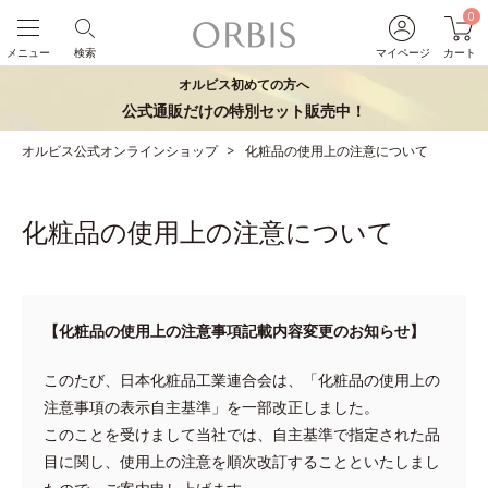
0
メニュー
検索
マイページ
カート
オルビス初めての方へ
公式通販だけの特別セット販売中！
オルビス公式オンラインショップ
化粧品の使用上の注意について
化粧品の使用上の注意について
【化粧品の使用上の注意事項記載内容変更のお知らせ】
このたび、日本化粧品工業連合会は、「化粧品の使用上の
注意事項の表示自主基準」を一部改正しました。
このことを受けまして当社では、自主基準で指定された品
目に関し、使用上の注意を順次改訂することといたしまし