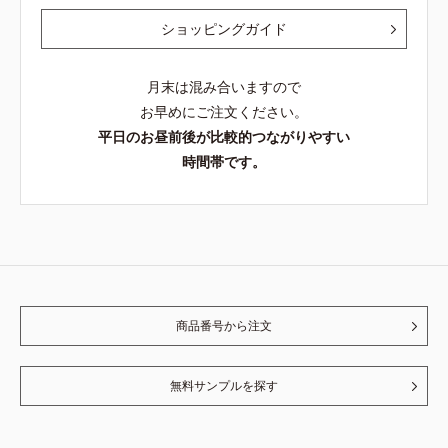
ショッピングガイド
月末は混み合いますので
お早めにご注文ください。
平日のお昼前後が比較的つながりやすい
時間帯です。
商品番号から注文
無料サンプルを探す