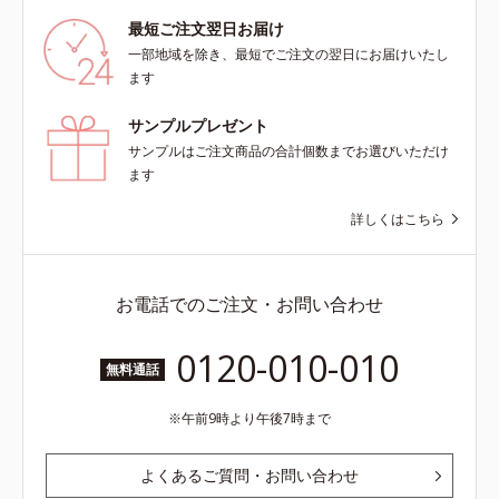
最短ご注文翌日お届け
一部地域を除き、最短でご注文の翌日にお届けいたし
ます
サンプルプレゼント
サンプルはご注文商品の合計個数までお選びいただけ
ます
詳しくはこちら
お電話でのご注文・お問い合わせ
0120-010-010
無料通話
午前9時より午後7時まで
よくあるご質問・お問い合わせ