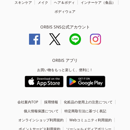
スキンケア
メイク
ヘア＆ボディ
インナーケア（食品）
ボディウェア
ORBIS SNS公式アカウント
ORBIS アプリ
お買い物をもっと楽しく、便利に！
会社案内TOP
採用情報
化粧品の使用上の注意について
個人情報保護について
特定商取引法に基づく表記
オンラインショップ利用規約
Webコミュニティ利用規約
ポイントサービス利用規約
ソーシャルメディアポリシー