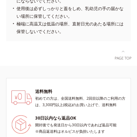
にならないでください。
使用後は必ずしっかりと蓋をしめ、乳幼児の手の届かな
い場所に保管してください。
極端に高温又は低温の場所、直射日光のあたる場所には
保管しないでください。
送料無料
初めての方は、全国送料無料、2回目以降のご利用の方
は、3,300円以上(税込)のお買い上げで、送料無料
30日以内なら返品OK
開封後でも発送日から30日以内であれば返品可能
※商品返送料はオルビスが負担いたします