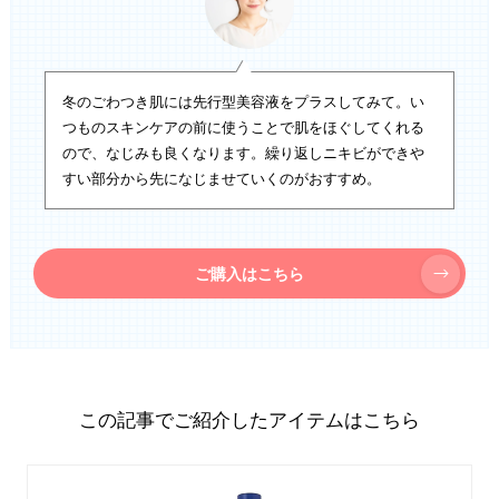
冬のごわつき肌には先行型美容液をプラスしてみて。い
つものスキンケアの前に使うことで肌をほぐしてくれる
ので、なじみも良くなります。繰り返しニキビができや
すい部分から先になじませていくのがおすすめ。
ご購入はこちら
この記事でご紹介したアイテムはこちら