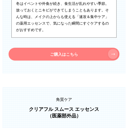
冬はイベントや外食が続き、食生活が乱れやすい季節。
放っておくとニキビができてしまうこともあります。そ
んな時は、メイクの上からも使える「速攻＆集中ケア」
の薬用エッセンスで、気になった瞬間にすぐケアするの
がおすすめです。
ご購入はこちら
角質ケア
クリアフル スムース エッセンス
（医薬部外品）