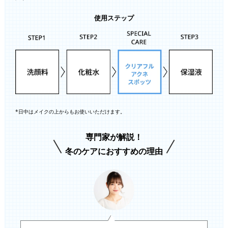
使用ステップ
*日中はメイクの上からもお使いいただけます。
専門家が解説！
冬のケアにおすすめの理由