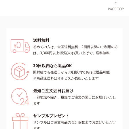
送料無料
初めての方は、全国送料無料、2回目以降のご利用の方
は、3,300円以上(税込)のお買い上げで、送料無料
30日以内なら返品OK
開封後でも発送日から30日以内であれば返品可能
※商品返送料はオルビスが負担いたします
最短ご注文翌日お届け
一部地域を除き、最短でご注文の翌日にお届けいたし
ます
サンプルプレゼント
サンプルはご注文商品の合計個数までお選びいただけ
ます