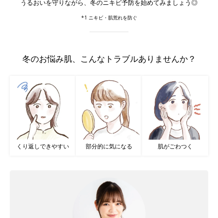
うるおいを守りながら、冬のニキビ予防を始めてみましょう◎
*1 ニキビ・肌荒れを防ぐ
冬のお悩み肌、こんなトラブルありませんか？
くり返しできやすい
部分的に気になる
肌がごわつく