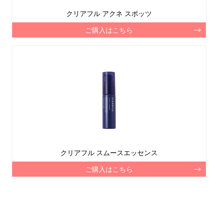
クリアフル アクネ スポッツ
ご購入はこちら
クリアフル
スムースエッセンス
ご購入はこちら