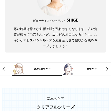
SHIGE
ビューティスペシャリスト
寒い時期は様々な影響で肌が乱れやすくなります。古い角
質が残って毛穴をふさぎ、ニキビの原因になることも。ス
キンケアとスペシャルケアを組み合わせて健やかな肌をキ
ープしましょう！
速攻&集中ケア
角質ケア
基本のケア
クリアフルシリーズ