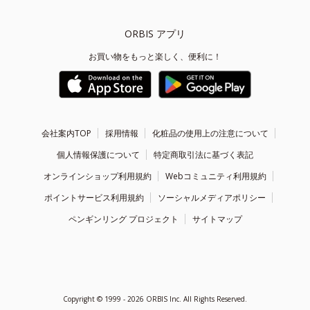
ORBIS アプリ
お買い物をもっと楽しく、便利に！
会社案内TOP
採用情報
化粧品の使用上の注意について
個人情報保護について
特定商取引法に基づく表記
オンラインショップ利用規約
Webコミュニティ利用規約
ポイントサービス利用規約
ソーシャルメディアポリシー
ペンギンリング プロジェクト
サイトマップ
Copyright ©
1999 - 2026
ORBIS Inc. All Rights Reserved.