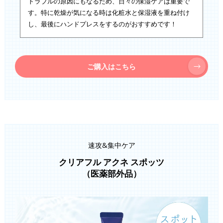
トラブルの原因にもなるため、日々の保湿ケアは重要で
す。特に乾燥が気になる時は化粧水と保湿液を重ね付け
し、最後にハンドプレスをするのがおすすめです！
ご購入はこちら
速攻&集中ケア
クリアフル アクネ スポッツ
（医薬部外品）