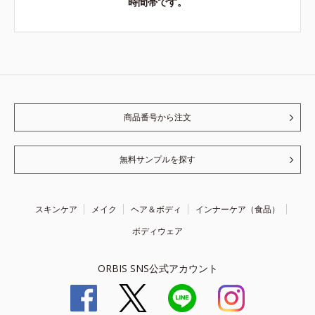
時間帯です。
商品番号から注文
無料サンプルを探す
スキンケア
メイク
ヘア＆ボディ
インナーケア（食品）
ボディウェア
ORBIS SNS公式アカウント