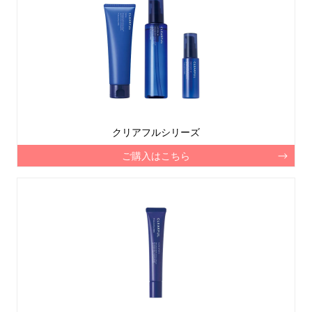
クリアフルシリーズ
ご購入はこちら