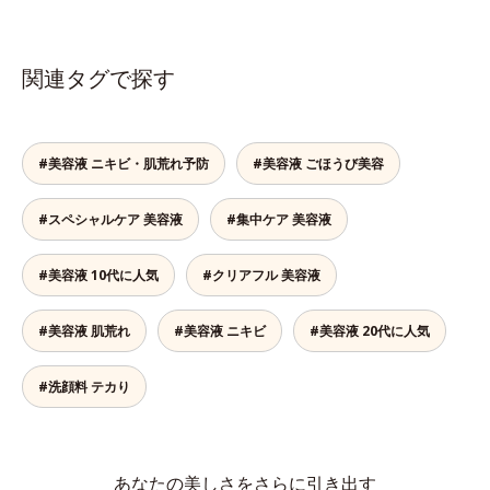
関連タグで探す
#美容液 ニキビ・肌荒れ予防
#美容液 ごほうび美容
#スペシャルケア 美容液
#集中ケア 美容液
#美容液 10代に人気
#クリアフル 美容液
#美容液 肌荒れ
#美容液 ニキビ
#美容液 20代に人気
#洗顔料 テカり
あなたの美しさをさらに引き出す