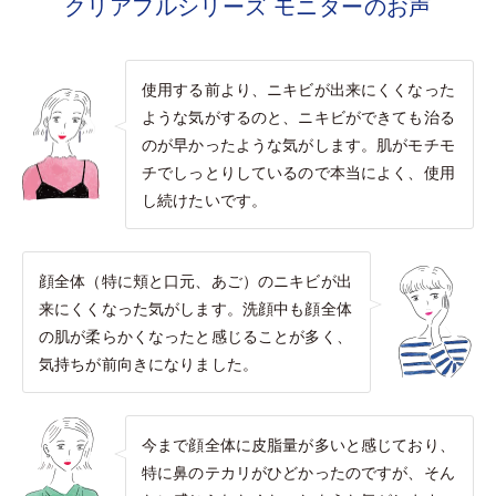
クリアフルシリーズ モニターのお声
使用する前より、ニキビが出来にくくなった
ような気がするのと、ニキビができても治る
のが早かったような気がします。肌がモチモ
チでしっとりしているので本当によく、使用
し続けたいです。
顔全体（特に頬と口元、あご）のニキビが出
来にくくなった気がします。洗顔中も顔全体
の肌が柔らかくなったと感じることが多く、
気持ちが前向きになりました。
今まで顔全体に皮脂量が多いと感じており、
特に鼻のテカリがひどかったのですが、そん