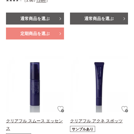
（3.96 /
154件
）
通常商品を選ぶ
通常商品を選ぶ
定期商品を選ぶ
クリアフル スムース エッセン
クリアフル アクネ スポッツ
ス
サンプルあり