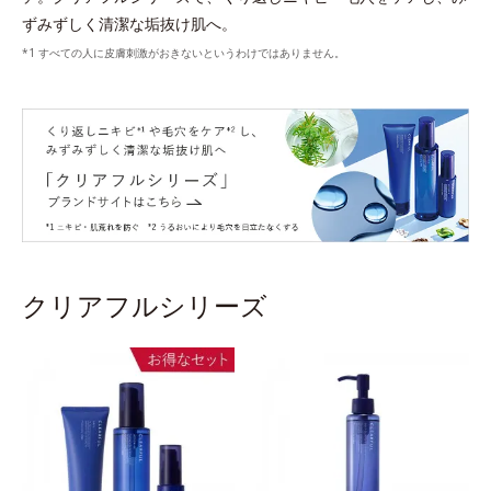
ずみずしく清潔な垢抜け肌へ。
すべての人に皮膚刺激がおきないというわけではありません。
クリアフルシリーズ