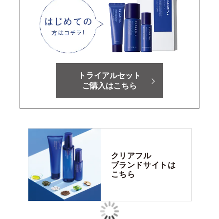
トライアルセット
ご購入はこちら
クリアフル
ブランドサイトは
こちら