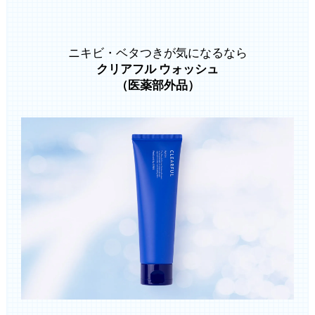
ニキビ・ベタつきが気になるなら
クリアフル ウォッシュ
（医薬部外品）