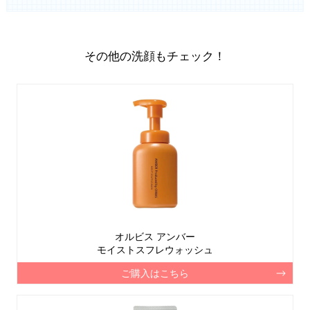
その他の洗顔もチェック！
オルビス アンバー
モイストスフレウォッシュ
ご購入はこちら