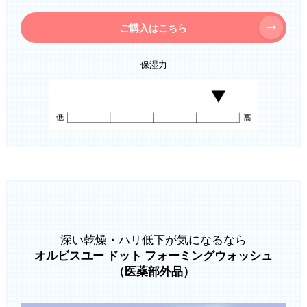
ご購入はこちら
保湿力
深い乾燥・ハリ低下が気になるなら
オルビスユー ドット フォーミングウォッシュ
（医薬部外品）