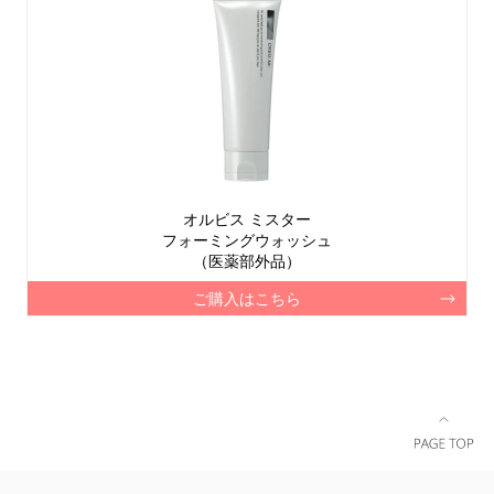
オルビス ミスター
フォーミングウォッシュ
（医薬部外品）
ご購入はこちら