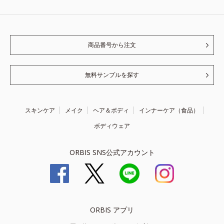
商品番号から注文
無料サンプルを探す
スキンケア
メイク
ヘア＆ボディ
インナーケア（食品）
ボディウェア
ORBIS SNS公式アカウント
ORBIS アプリ