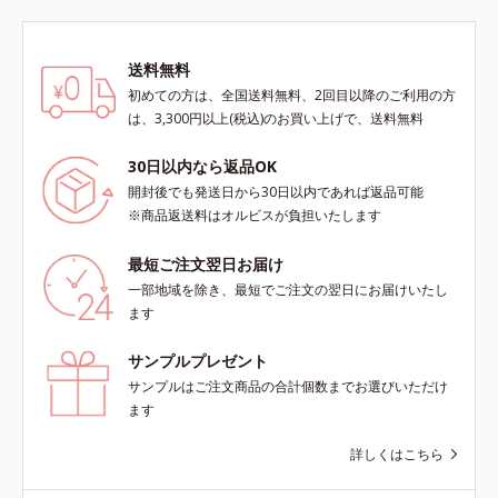
送料無料
初めての方は、全国送料無料、2回目以降のご利用の方
は、3,300円以上(税込)のお買い上げで、送料無料
30日以内なら返品OK
開封後でも発送日から30日以内であれば返品可能
※商品返送料はオルビスが負担いたします
最短ご注文翌日お届け
一部地域を除き、最短でご注文の翌日にお届けいたし
ます
サンプルプレゼント
サンプルはご注文商品の合計個数までお選びいただけ
ます
詳しくはこちら