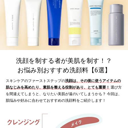
洗顔を制する者が美肌を制す！？
お悩み別おすすめ洗顔料【6選】
スキンケアのファーストステップの
洗顔は、その後に使うアイテムの
肌なじみを高めたり、素肌を整える役割があり、とても重要！
選び方
を間違えてしまうと、なりたい美肌が遠のいてしまうかも？
今回は、
肌悩みや好みに合わせておすすめの洗顔料をご紹介します！