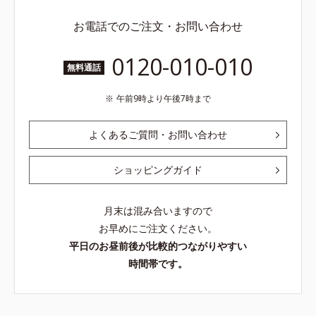
お電話でのご注文・お問い合わせ
0120-010-010
無料通話
午前9時より午後7時まで
よくあるご質問・お問い合わせ
ショッピングガイド
月末は混み合いますので
お早めにご注文ください。
平日のお昼前後が比較的つながりやすい
時間帯です。