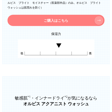
ルビス ブライト モイスチャー（医薬部外品）のみ。オルビス ブライト
ウォッシュは肌荒れを防ぐ）
ご購入はこちら
保湿力
敏感肌
・インナードライ
が気になるなら
*1
*2
オルビス アクアニスト ウォッシュ