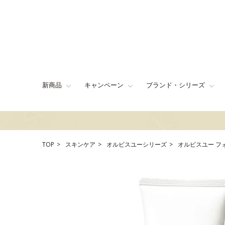
新商品
キャンペーン
ブランド・シリーズ
TOP
スキンケア
オルビスユーシリーズ
オルビスユー フ