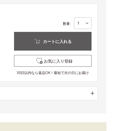
数量
カートに入れる
お気に入り登録
30日以内なら返品OK！最短で次の日にお届け