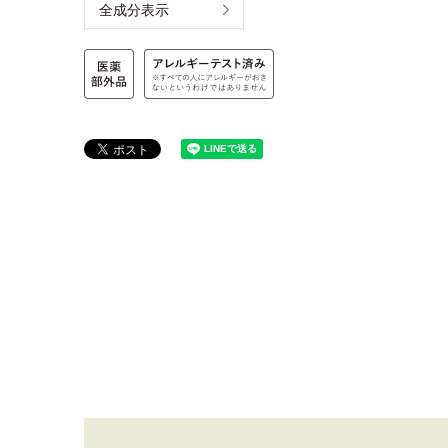
全成分表示