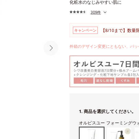
化粧水のなじみやすい肌に
309件
【8/10まで】数量
キャンペーン
外箱のデザイン変更にともない、パッ
1. 商品を選択してください。
オルビスユー フォーミングウ