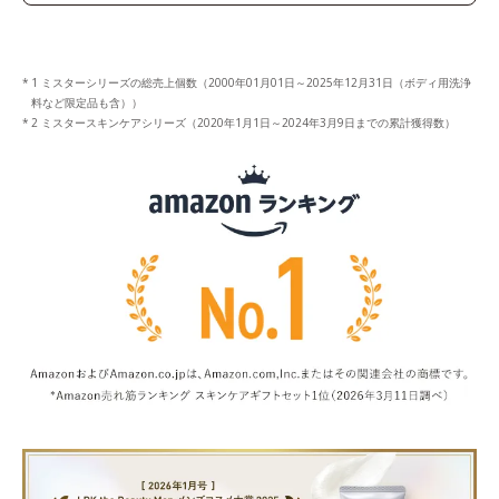
1 ミスターシリーズの総売上個数（2000年01月01日～2025年12月31日（ボディ用洗浄
料など限定品も含））
2 ミスタースキンケアシリーズ（2020年1月1日～2024年3月9日までの累計獲得数）