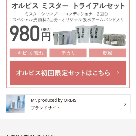
Mr. produced by ORBIS
ブランドサイト