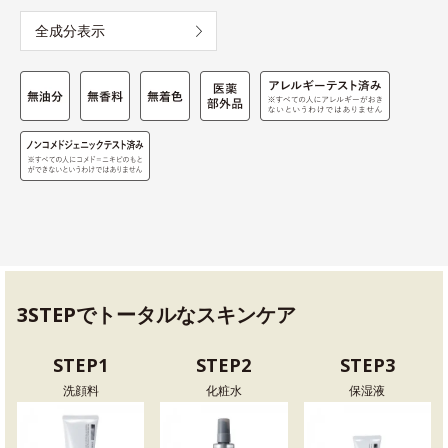
全成分表示
3STEPでトータルなスキンケア
STEP1
STEP2
STEP3
洗顔料
化粧水
保湿液