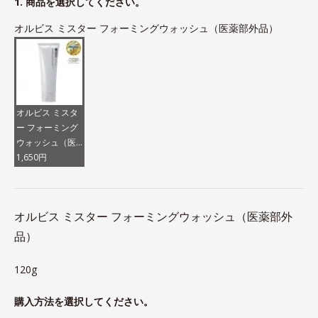
1. 商品を選択してください。
オルビス ミスター フォーミングウォッシュ（医薬部外品）
オルビス ミスタ
ー フォーミング
ウォッシュ（医
薬部外品）
1,650円
オルビス ミスター フォーミングウォッシュ（医薬部外
品）
120g
購入方法を選択してください。