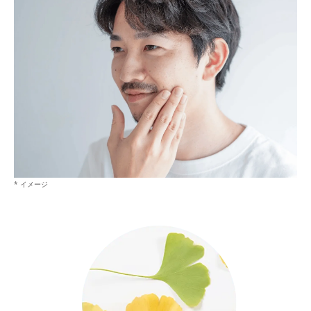
* イメージ