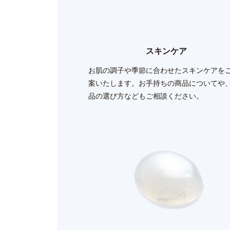
スキンケア
お肌の調子や季節に合わせたスキンケアを
案いたします。お手持ちの商品についてや
品の選び方などもご相談ください。