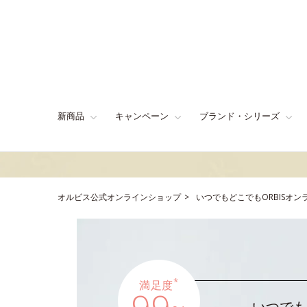
新商品
キャンペーン
ブランド・シリーズ
オルビス公式オンラインショップ
いつでもどこでもORBISオ
*
満足度
いつでも