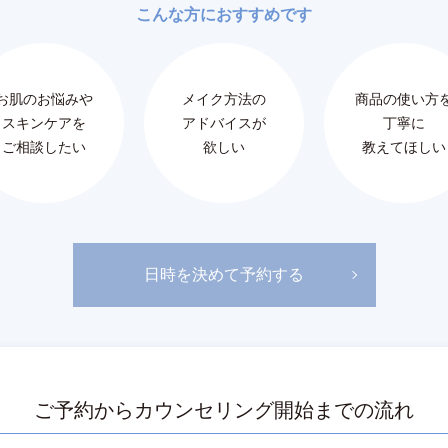
こんな方におすすめです
お肌のお悩みや
メイク方法の
商品の使い方
スキンケアを
アドバイスが
丁寧に
ご相談したい
欲しい
教えてほしい
日時を決めて予約する
ご予約から
カウンセリング開始までの流れ