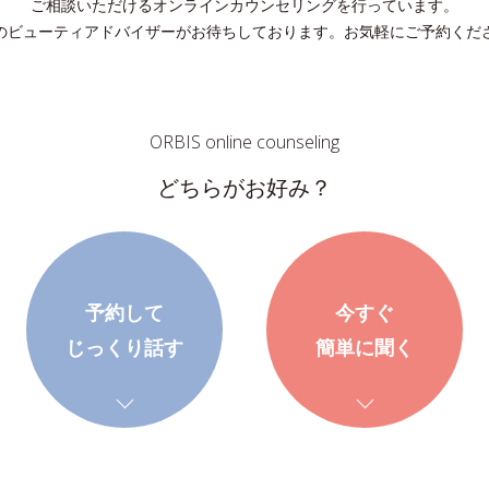
ご相談いただけるオンラインカウンセリングを行っています。
のビューティアドバイザーがお待ちしております。お気軽にご予約くだ
ORBIS online counseling
どちらがお好み？
予約して
今すぐ
じっくり話す
簡単に聞く