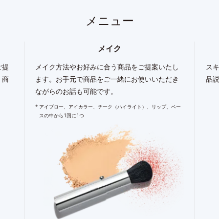
メニュー
メイク
ご提
メイク方法やお好みに合う商品をご提案いたし
ス
、商
ます。お手元で商品をご一緒にお使いいただき
品
ながらのお話も可能です。
アイブロー、アイカラー、チーク（ハイライト）、リップ、ベー
スの中から1回に1つ