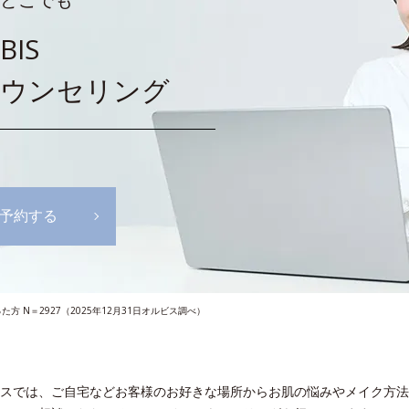
BIS
ウンセリング
予約する
N＝2927（2025年12月31日オルビス調べ）
スでは、ご自宅などお客様のお好きな場所からお肌の悩みやメイク方法