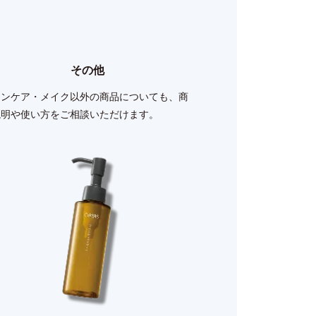
その他
キンケア・メイク以外の商品についても、商
説明や使い方をご相談いただけます。