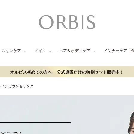
スキンケア
メイク
ヘア＆ボディケア
インナーケア（
オルビス初めての方へ
公式通販だけの特別セット販売中！
ンラインカウンセリング
どこでも