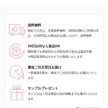
送料無料
初めての方は、全国送料無料、2回目以降のご利用の方
は、3,300円以上(税込)のお買い上げで、送料無料
30日以内なら返品OK
開封後でも発送日から30日以内であれば返品可能
※商品返送料はオルビスが負担いたします
最短ご注文翌日お届け
一部地域を除き、最短でご注文の翌日にお届けいたし
ます
サンプルプレゼント
サンプルはご注文商品の合計個数までお選びいただけ
ます