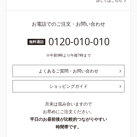
詳しくはこちら
お電話でのご注文・お問い合わせ
0120-010-010
無料通話
午前9時より午後7時まで
よくあるご質問・お問い合わせ
ショッピングガイド
月末は混み合いますので
お早めにご注文ください。
平日のお昼前後が比較的つながりやすい
時間帯です。