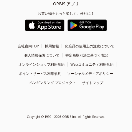
ORBIS アプリ
お買い物をもっと楽しく、便利に！
会社案内TOP
採用情報
化粧品の使用上の注意について
個人情報保護について
特定商取引法に基づく表記
オンラインショップ利用規約
Webコミュニティ利用規約
ポイントサービス利用規約
ソーシャルメディアポリシー
ペンギンリング プロジェクト
サイトマップ
Copyright ©
1999 - 2026
ORBIS Inc. All Rights Reserved.