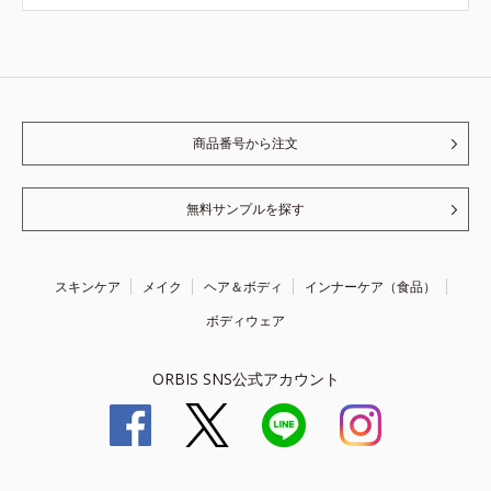
商品番号から注文
無料サンプルを探す
スキンケア
メイク
ヘア＆ボディ
インナーケア（食品）
ボディウェア
ORBIS SNS公式アカウント