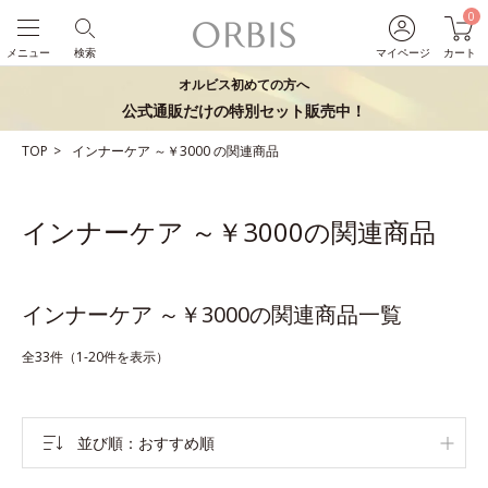
0
メニュー
検索
マイページ
カート
オルビス初めての方へ
公式通販だけの特別セット販売中！
TOP
インナーケア
～￥3000
の関連商品
インナーケア ～￥3000の関連商品
インナーケア ～￥3000の関連商品一覧
全33件（1-20件を表示）
並び順
おすすめ順