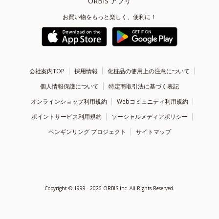
ORBIS アプリ
お買い物をもっと楽しく、便利に！
会社案内TOP
採用情報
化粧品の使用上の注意について
個人情報保護について
特定商取引法に基づく表記
オンラインショップ利用規約
Webコミュニティ利用規約
ポイントサービス利用規約
ソーシャルメディアポリシー
ペンギンリング プロジェクト
サイトマップ
Copyright ©
1999 - 2026
ORBIS Inc. All Rights Reserved.