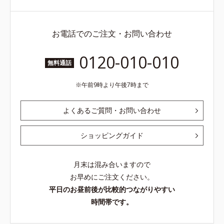
お電話でのご注文・お問い合わせ
0120-010-010
無料通話
午前9時より午後7時まで
よくあるご質問・お問い合わせ
ショッピングガイド
月末は混み合いますので
お早めにご注文ください。
平日のお昼前後が比較的つながりやすい
時間帯です。