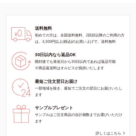
送料無料
初めての方は、全国送料無料、2回目以降のご利用の方
は、3,300円以上(税込)のお買い上げで、送料無料
30日以内なら返品OK
開封後でも発送日から30日以内であれば返品可能
※商品返送料はオルビスが負担いたします
最短ご注文翌日お届け
一部地域を除き、最短でご注文の翌日にお届けいたし
ます
サンプルプレゼント
サンプルはご注文商品の合計個数までお選びいただけ
ます
詳しくはこちら