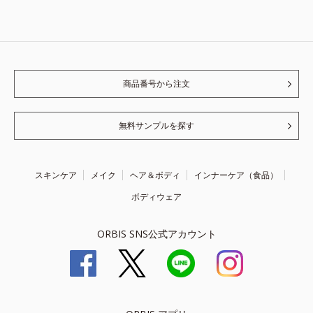
商品番号から注文
無料サンプルを探す
スキンケア
メイク
ヘア＆ボディ
インナーケア（食品）
ボディウェア
ORBIS SNS公式アカウント