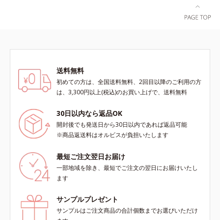
送料無料
初めての方は、全国送料無料、2回目以降のご利用の方
は、3,300円以上(税込)のお買い上げで、送料無料
30日以内なら返品OK
開封後でも発送日から30日以内であれば返品可能
※商品返送料はオルビスが負担いたします
最短ご注文翌日お届け
一部地域を除き、最短でご注文の翌日にお届けいたし
ます
サンプルプレゼント
サンプルはご注文商品の合計個数までお選びいただけ