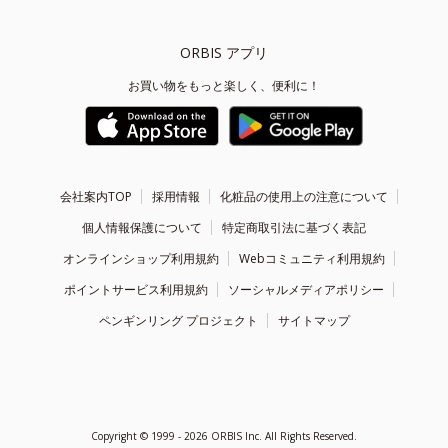
ORBIS アプリ
お買い物をもっと楽しく、便利に！
会社案内TOP
採用情報
化粧品の使用上の注意について
個人情報保護について
特定商取引法に基づく表記
オンラインショップ利用規約
Webコミュニティ利用規約
ポイントサービス利用規約
ソーシャルメディアポリシー
ペンギンリング プロジェクト
サイトマップ
Copyright ©
1999 - 2026
ORBIS Inc. All Rights Reserved.