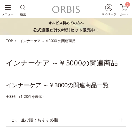
0
メニュー
検索
マイページ
カート
オルビス初めての方へ
公式通販だけの特別セット販売中！
TOP
インナーケア
～￥3000
の関連商品
インナーケア ～￥3000の関連商品
インナーケア ～￥3000の関連商品一覧
全33件（1-20件を表示）
並び順
おすすめ順