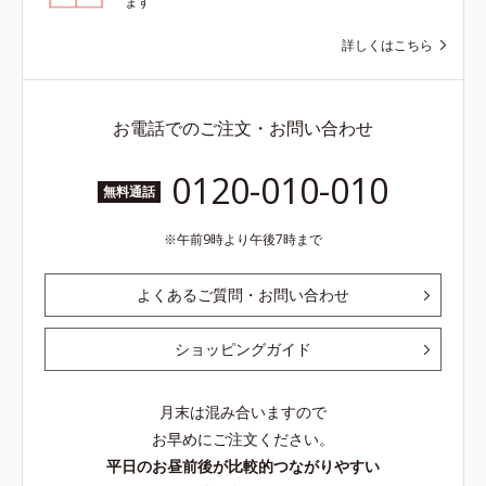
ます
詳しくはこちら
お電話でのご注文・お問い合わせ
0120-010-010
無料通話
午前9時より午後7時まで
よくあるご質問・お問い合わせ
ショッピングガイド
月末は混み合いますので
お早めにご注文ください。
平日のお昼前後が比較的つながりやすい