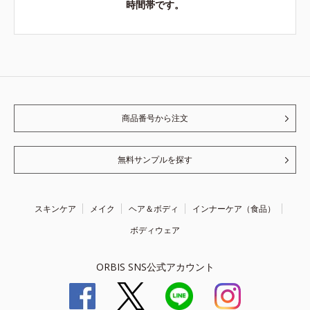
時間帯です。
商品番号から注文
無料サンプルを探す
スキンケア
メイク
ヘア＆ボディ
インナーケア（食品）
ボディウェア
ORBIS SNS公式アカウント