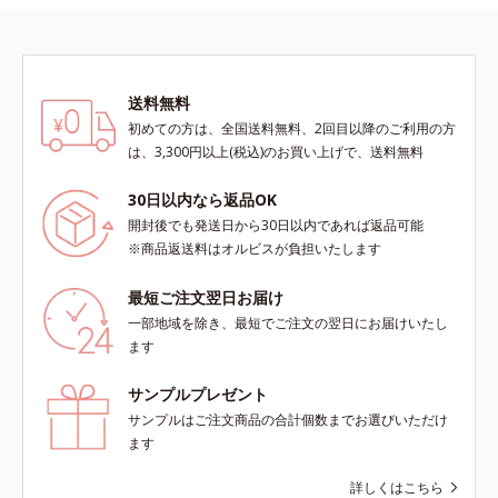
送料無料
初めての方は、全国送料無料、2回目以降のご利用の方
は、3,300円以上(税込)のお買い上げで、送料無料
30日以内なら返品OK
開封後でも発送日から30日以内であれば返品可能
※商品返送料はオルビスが負担いたします
最短ご注文翌日お届け
一部地域を除き、最短でご注文の翌日にお届けいたし
ます
サンプルプレゼント
サンプルはご注文商品の合計個数までお選びいただけ
ます
詳しくはこちら