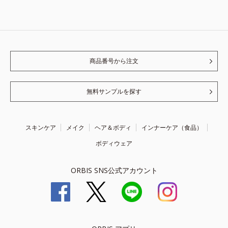
商品番号から注文
無料サンプルを探す
スキンケア
メイク
ヘア＆ボディ
インナーケア（食品）
ボディウェア
ORBIS SNS公式アカウント