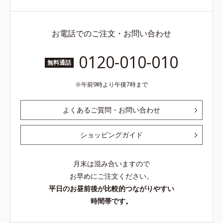
お電話でのご注文・お問い合わせ
0120-010-010
無料通話
午前9時より午後7時まで
よくあるご質問・お問い合わせ
ショッピングガイド
月末は混み合いますので
お早めにご注文ください。
平日のお昼前後が比較的つながりやすい
時間帯です。