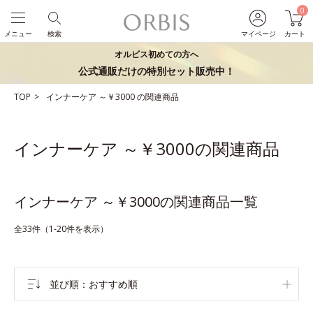
0
メニュー
検索
マイページ
カート
オルビス初めての方へ
公式通販だけの特別セット販売中！
TOP
インナーケア
～￥3000
の関連商品
インナーケア ～￥3000の関連商品
インナーケア ～￥3000の関連商品一覧
全33件（1-20件を表示）
並び順
おすすめ順