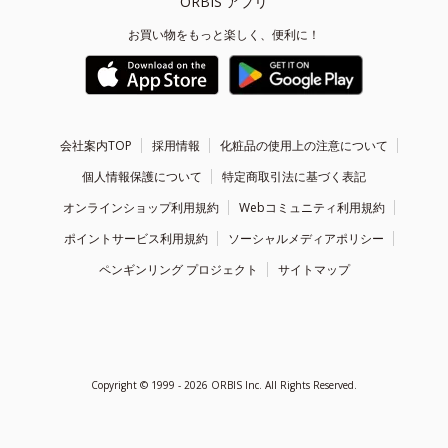
ORBIS アプリ
お買い物をもっと楽しく、便利に！
会社案内TOP
採用情報
化粧品の使用上の注意について
個人情報保護について
特定商取引法に基づく表記
オンラインショップ利用規約
Webコミュニティ利用規約
ポイントサービス利用規約
ソーシャルメディアポリシー
ペンギンリング プロジェクト
サイトマップ
Copyright ©
1999 - 2026
ORBIS Inc. All Rights Reserved.