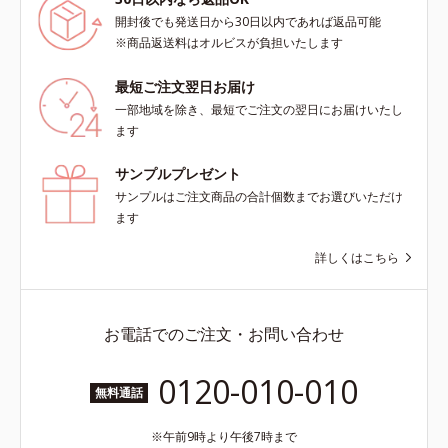
開封後でも発送日から30日以内であれば返品可能
※商品返送料はオルビスが負担いたします
最短ご注文翌日お届け
一部地域を除き、最短でご注文の翌日にお届けいたし
ます
サンプルプレゼント
サンプルはご注文商品の合計個数までお選びいただけ
ます
詳しくはこちら
お電話でのご注文・お問い合わせ
0120-010-010
無料通話
午前9時より午後7時まで