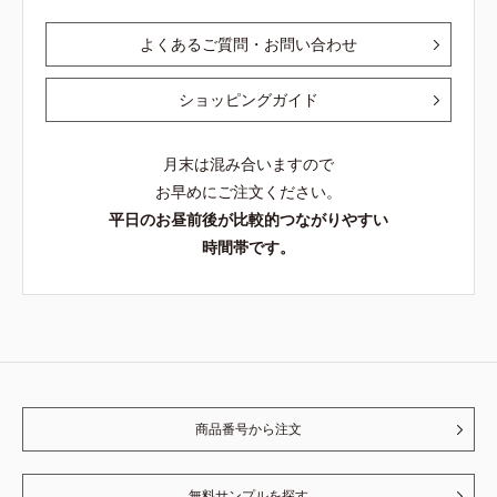
よくあるご質問・お問い合わせ
ショッピングガイド
月末は混み合いますので
お早めにご注文ください。
平日のお昼前後が比較的つながりやすい
時間帯です。
商品番号から注文
無料サンプルを探す