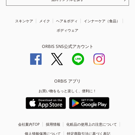
スキンケア
メイク
ヘア＆ボディ
インナーケア（食品）
ボディウェア
ORBIS SNS公式アカウント
ORBIS アプリ
お買い物をもっと楽しく、便利に！
会社案内TOP
採用情報
化粧品の使用上の注意について
個人情報保護について
特定商取引法に基づく表記