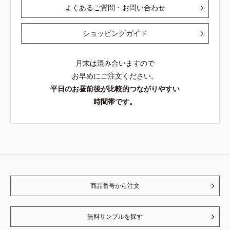
よくあるご質問・お問い合わせ
ショッピングガイド
月末は混み合いますので
お早めにご注文ください。
平日のお昼前後が比較的つながりやすい
時間帯です。
商品番号から注文
無料サンプルを探す