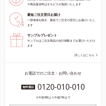
※商品返送料はオルビスが負担いたします
最短ご注文翌日お届け
一部地域を除き、最短でご注文の翌日にお届けいたし
ます
サンプルプレゼント
サンプルはご注文商品の合計個数までお選びいただけ
ます
詳しくはこちら
お電話でのご注文・お問い合わせ
0120-010-010
無料通話
午前9時より午後7時まで