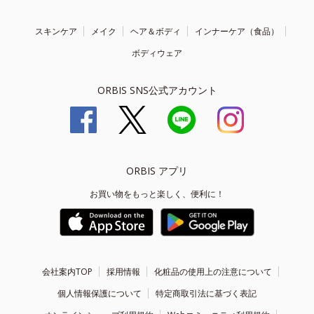
スキンケア
メイク
ヘア＆ボディ
インナーケア（食品）
ボディウェア
ORBIS SNS公式アカウント
ORBIS アプリ
お買い物をもっと楽しく、便利に！
会社案内TOP
採用情報
化粧品の使用上の注意について
個人情報保護について
特定商取引法に基づく表記