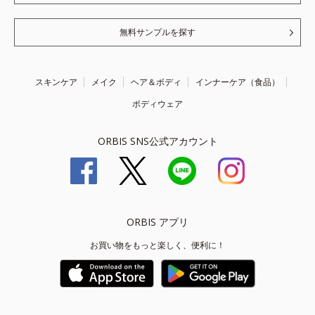
無料サンプルを探す
スキンケア
メイク
ヘア＆ボディ
インナーケア（食品）
ボディウェア
ORBIS SNS公式アカウント
ORBIS アプリ
お買い物をもっと楽しく、便利に！