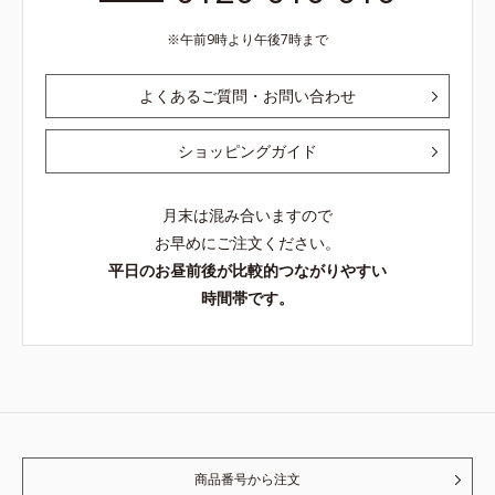
午前9時より午後7時まで
よくあるご質問・お問い合わせ
ショッピングガイド
月末は混み合いますので
お早めにご注文ください。
平日のお昼前後が比較的つながりやすい
時間帯です。
商品番号から注文