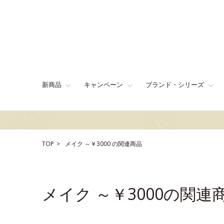
新商品
キャンペーン
ブランド・シリーズ
TOP
メイク
～￥3000
の関連商品
メイク ～￥3000の関連