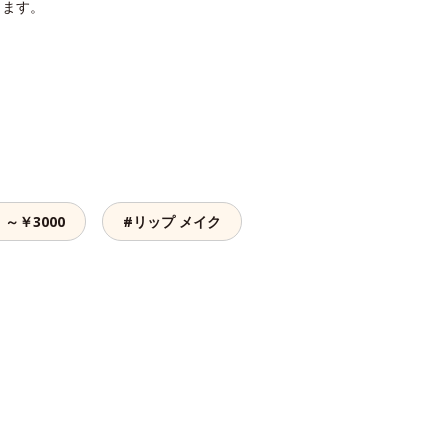
ります。
～￥3000
#リップ メイク