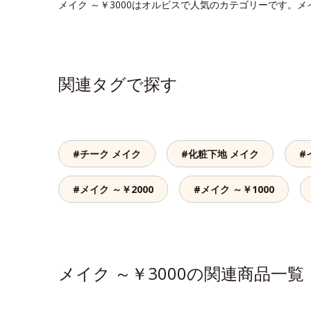
メイク ～￥3000はオルビスで人気のカテゴリーです。メ
関連タグで探す
#チーク メイク
#化粧下地 メイク
#
#メイク ～￥2000
#メイク ～￥1000
メイク ～￥3000の関連商品一