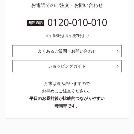
お電話でのご注文・お問い合わせ
0120-010-010
無料通話
午前9時より午後7時まで
よくあるご質問・お問い合わせ
ショッピングガイド
月末は混み合いますので
お早めにご注文ください。
平日のお昼前後が比較的つながりやすい
時間帯です。