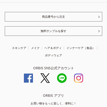
商品番号から注文
無料サンプルを探す
スキンケア
メイク
ヘア＆ボディ
インナーケア（食品）
ボディウェア
ORBIS SNS公式アカウント
ORBIS アプリ
お買い物をもっと楽しく、便利に！