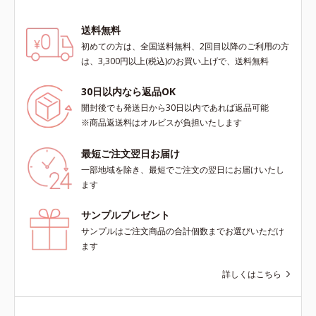
送料無料
初めての方は、全国送料無料、2回目以降のご利用の方
は、3,300円以上(税込)のお買い上げで、送料無料
30日以内なら返品OK
開封後でも発送日から30日以内であれば返品可能
※商品返送料はオルビスが負担いたします
最短ご注文翌日お届け
一部地域を除き、最短でご注文の翌日にお届けいたし
ます
サンプルプレゼント
サンプルはご注文商品の合計個数までお選びいただけ
ます
詳しくはこちら