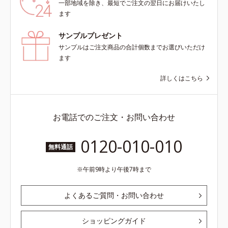
一部地域を除き、最短でご注文の翌日にお届けいたし
ます
サンプルプレゼント
サンプルはご注文商品の合計個数までお選びいただけ
ます
詳しくはこちら
お電話でのご注文・お問い合わせ
0120-010-010
無料通話
午前9時より午後7時まで
よくあるご質問・お問い合わせ
ショッピングガイド