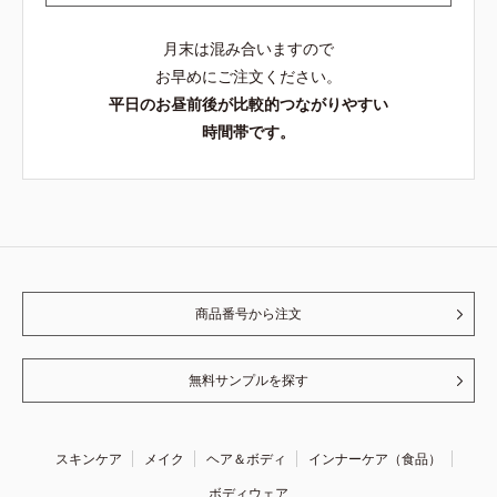
月末は混み合いますので
お早めにご注文ください。
平日のお昼前後が比較的つながりやすい
時間帯です。
商品番号から注文
無料サンプルを探す
スキンケア
メイク
ヘア＆ボディ
インナーケア（食品）
ボディウェア