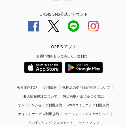
ORBIS SNS公式アカウント
ORBIS アプリ
お買い物をもっと楽しく、便利に！
会社案内TOP
採用情報
化粧品の使用上の注意について
個人情報保護について
特定商取引法に基づく表記
オンラインショップ利用規約
Webコミュニティ利用規約
ポイントサービス利用規約
ソーシャルメディアポリシー
ペンギンリング プロジェクト
サイトマップ