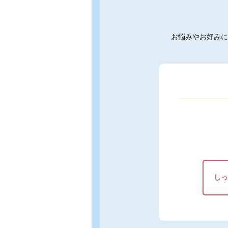
お悩みやお好みに
しっ