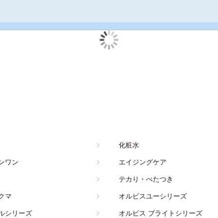
化粧水
ンワン
エイジングケア
テカり・べたつき
クマ
オルビスユーシリーズ
ルシリーズ
オルビス ブライトシリーズ