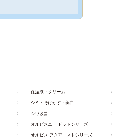
保湿液・クリーム
シミ・そばかす・美白
シワ改善
オルビスユー ドットシリーズ
オルビス アクアニストシリーズ