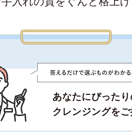
お手入れの質をぐんと格上げ
あなたにぴったり
クレンジングをご