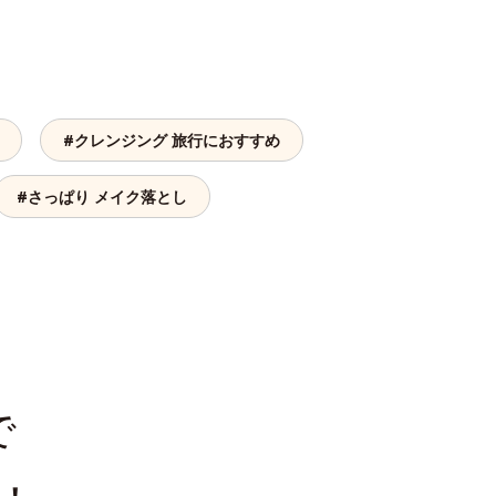
#クレンジング 旅行におすすめ
#さっぱり メイク落とし
で