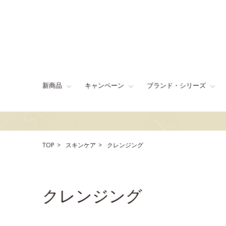
新商品
キャンペーン
ブランド・シリーズ
TOP
スキンケア
クレンジング
クレンジング