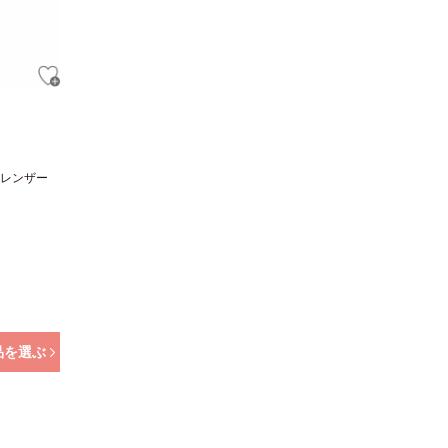
レンザー
品を選ぶ