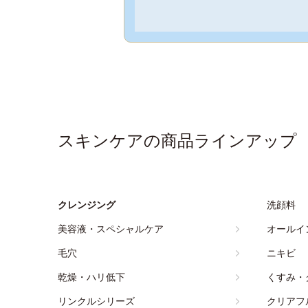
スキンケアの商品ラインアップ
クレンジング
洗顔料
美容液・スペシャルケア
オールイ
毛穴
ニキビ
乾燥・ハリ低下
くすみ・
リンクルシリーズ
クリアフ