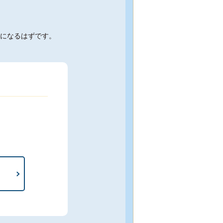
になるはずです。