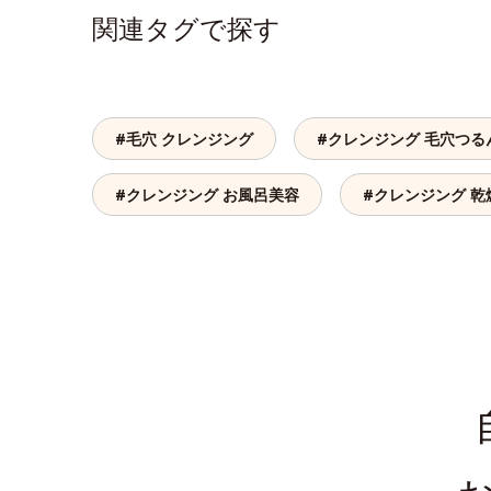
関連タグで探す
#毛穴 クレンジング
#クレンジング 毛穴つる
#クレンジング お風呂美容
#クレンジング 乾