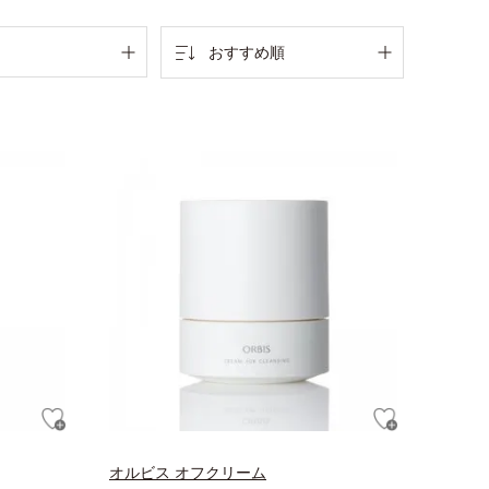
おすすめ順
オルビス オフクリーム