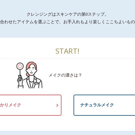
クレンジングはスキンケアの第0ステップ。
合わせたアイテムを選ぶことで、お手入れもより楽しくここちよいもの
START!
メイクの濃さは？
かりメイク
ナチュラルメイク