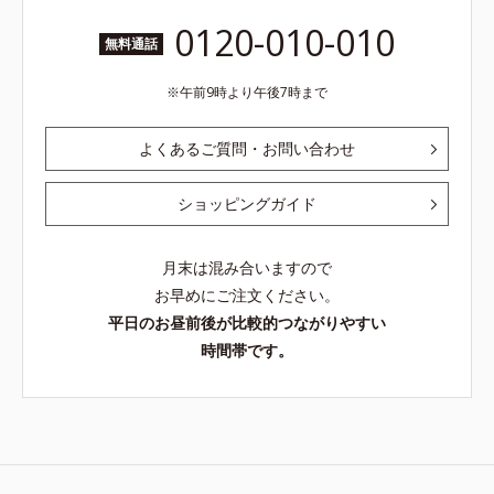
0120-010-010
無料通話
午前9時より午後7時まで
よくあるご質問・お問い合わせ
ショッピングガイド
月末は混み合いますので
お早めにご注文ください。
平日のお昼前後が比較的つながりやすい
時間帯です。