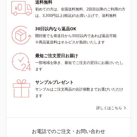
送料無料
初めての方は、全国送料無料、2回目以降のご利用の方
は、3,300円以上(税込)のお買い上げで、送料無料
30日以内なら返品OK
開封後でも発送日から30日以内であれば返品可能
※商品返送料はオルビスが負担いたします
最短ご注文翌日お届け
一部地域を除き、最短でご注文の翌日にお届けいたし
ます
サンプルプレゼント
サンプルはご注文商品の合計個数までお選びいただけ
ます
詳しくはこちら
お電話でのご注文・お問い合わせ