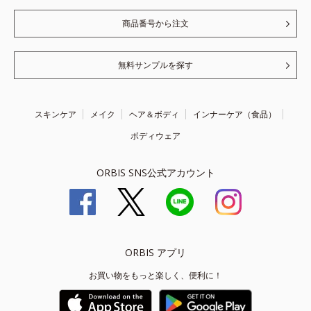
商品番号から注文
無料サンプルを探す
スキンケア
メイク
ヘア＆ボディ
インナーケア（食品）
ボディウェア
ORBIS SNS公式アカウント
ORBIS アプリ
お買い物をもっと楽しく、便利に！