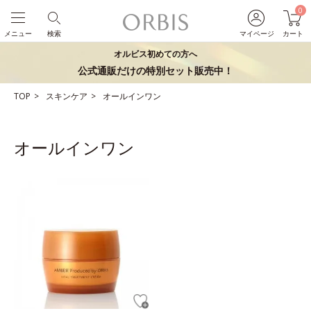
0
メニュー
検索
マイページ
カート
オルビス初めての方へ
公式通販だけの特別セット販売中！
TOP
スキンケア
オールインワン
オールインワン