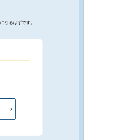
になるはずです。