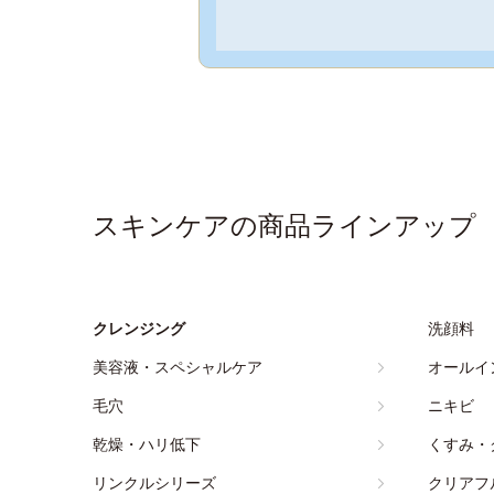
スキンケアの商品ラインアップ
クレンジング
洗顔料
美容液・スペシャルケア
オールイ
毛穴
ニキビ
乾燥・ハリ低下
くすみ・
リンクルシリーズ
クリアフ