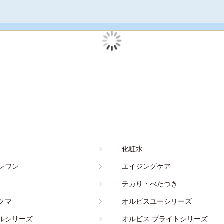
化粧水
ンワン
エイジングケア
テカり・べたつき
クマ
オルビスユーシリーズ
ルシリーズ
オルビス ブライトシリーズ