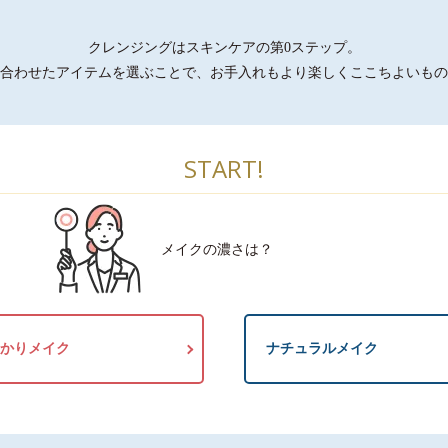
クレンジングはスキンケアの第0ステップ。
合わせたアイテムを選ぶことで、お手入れもより楽しくここちよいもの
START!
メイクの濃さは？
かりメイク
ナチュラルメイク