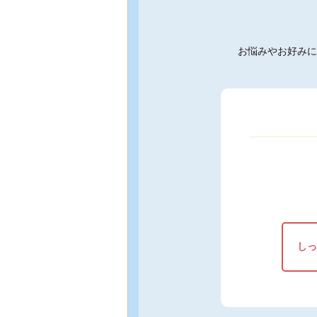
お悩みやお好みに
しっ