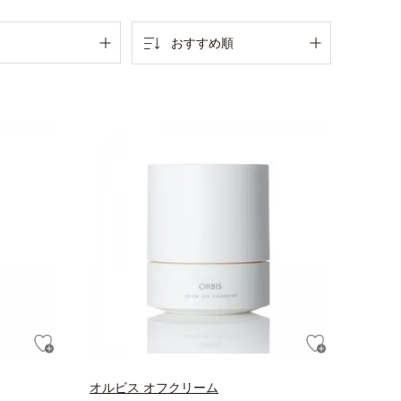
おすすめ順
オルビス オフクリーム