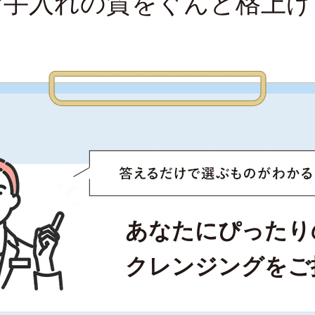
お手入れの質をぐんと格上げ
あなたにぴったり
クレンジングをご