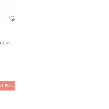
レンザー
品を選ぶ