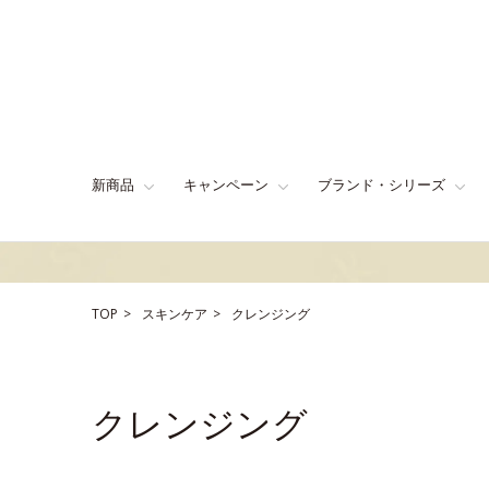
新商品
キャンペーン
ブランド・シリーズ
TOP
スキンケア
クレンジング
クレンジング