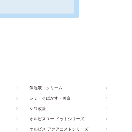
保湿液・クリーム
シミ・そばかす・美白
シワ改善
オルビスユー ドットシリーズ
オルビス アクアニストシリーズ