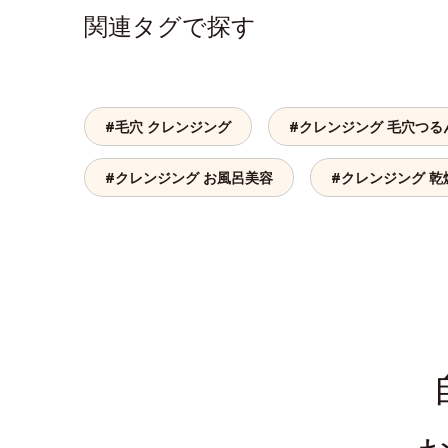
関連タグで探す
#毛穴 クレンジング
#クレンジング 毛穴つる
#クレンジング お風呂美容
#クレンジング 乾