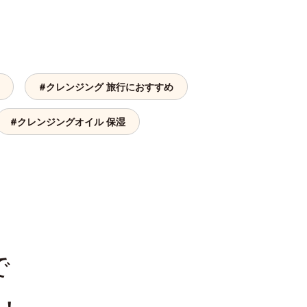
#クレンジング 旅行におすすめ
#クレンジングオイル 保湿
で