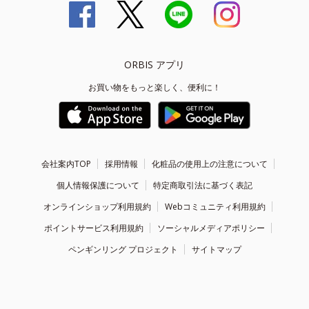
ORBIS アプリ
お買い物をもっと楽しく、便利に！
会社案内TOP
採用情報
化粧品の使用上の注意について
個人情報保護について
特定商取引法に基づく表記
オンラインショップ利用規約
Webコミュニティ利用規約
ポイントサービス利用規約
ソーシャルメディアポリシー
ペンギンリング プロジェクト
サイトマップ