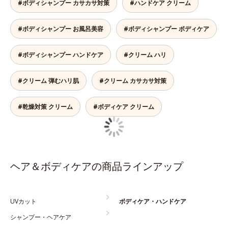
#ボディシャンプー カサカサ対策
#ハンドケア クリーム
#ボディシャンプー お風呂美容
#ボディシャンプー ボディケア
#ボディシャンプー ハンドケア
#クリーム ハリ
#クリーム 弾むハリ肌
#クリーム カサカサ対策
#乾燥対策 クリーム
#ボディケア クリーム
ヘア＆ボディケアの商品ラインアップ
UVカット
ボディケア・ハンドケア
シャンプー・ヘアケア