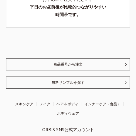
平日のお昼前後が比較的つながりやすい
時間帯です。
商品番号から注文
無料サンプルを探す
スキンケア
メイク
ヘア＆ボディ
インナーケア（食品）
ボディウェア
ORBIS SNS公式アカウント