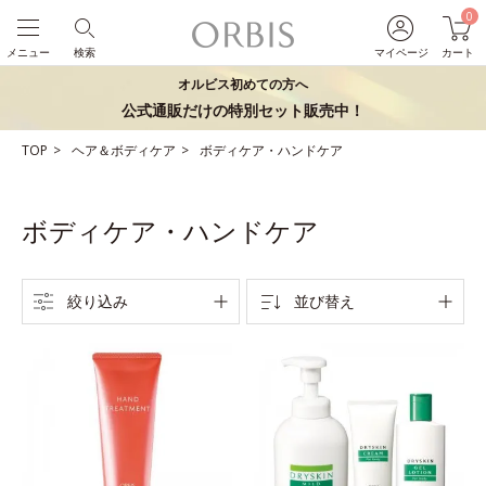
0
メニュー
検索
マイページ
カート
オルビス初めての方へ
公式通販だけの特別セット販売中！
TOP
ヘア＆ボディケア
ボディケア・ハンドケア
ボディケア・ハンドケア
絞り込み
並び替え