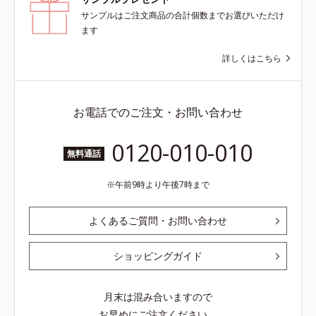
サンプルはご注文商品の合計個数までお選びいただけ
ます
詳しくはこちら
お電話でのご注文・お問い合わせ
0120-010-010
無料通話
午前9時より午後7時まで
よくあるご質問・お問い合わせ
ショッピングガイド
月末は混み合いますので
お早めにご注文ください。