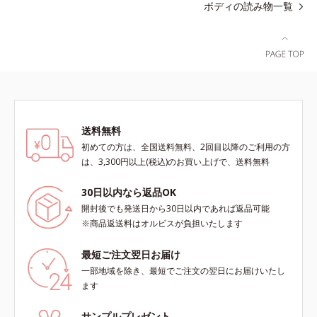
ボディの読み物一覧
送料無料
初めての方は、全国送料無料、2回目以降のご利用の方
は、3,300円以上(税込)のお買い上げで、送料無料
30日以内なら返品OK
開封後でも発送日から30日以内であれば返品可能
※商品返送料はオルビスが負担いたします
最短ご注文翌日お届け
一部地域を除き、最短でご注文の翌日にお届けいたし
ます
サンプルプレゼント