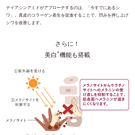
ナイアシンアミドがアプローチするのは、「今すでにあるシ
ワ」。
真皮のコラーゲン産生を促進することで、凹みを押し上げ
シワを改善します。
さらに！
*
美白
機能も搭載