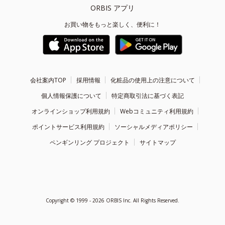
ORBIS アプリ
お買い物をもっと楽しく、便利に！
会社案内TOP
採用情報
化粧品の使用上の注意について
個人情報保護について
特定商取引法に基づく表記
オンラインショップ利用規約
Webコミュニティ利用規約
ポイントサービス利用規約
ソーシャルメディアポリシー
ペンギンリング プロジェクト
サイトマップ
Copyright ©
1999 - 2026
ORBIS Inc. All Rights Reserved.