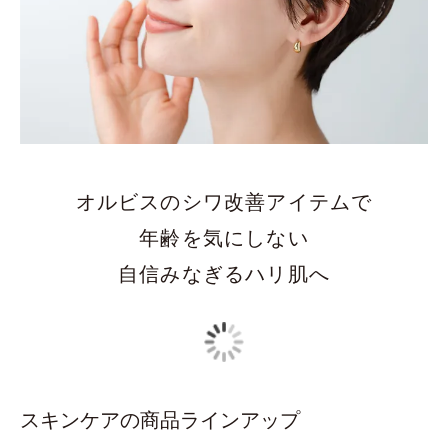
オルビスのシワ改善アイテムで
年齢を気にしない
自信みなぎるハリ肌へ
スキンケアの商品ラインアップ