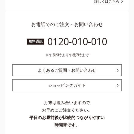
詳しくはこちら
お電話でのご注文・お問い合わせ
0120-010-010
無料通話
午前9時より午後7時まで
よくあるご質問・お問い合わせ
ショッピングガイド
月末は混み合いますので
お早めにご注文ください。
平日のお昼前後が比較的つながりやすい
時間帯です。