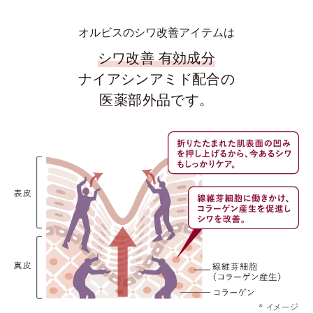
オルビスのシワ改善アイテムは
シワ改善 有効成分
ナイアシンアミド配合の
医薬部外品です。