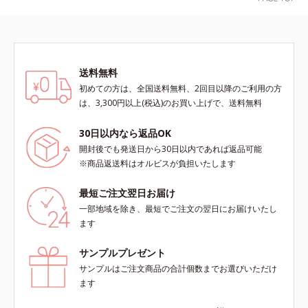
送料無料
初めての方は、全国送料無料、2回目以降のご利用の方
は、3,300円以上(税込)のお買い上げで、送料無料
30日以内なら返品OK
開封後でも発送日から30日以内であれば返品可能
※商品返送料はオルビスが負担いたします
最短ご注文翌日お届け
一部地域を除き、最短でご注文の翌日にお届けいたし
ます
サンプルプレゼント
サンプルはご注文商品の合計個数までお選びいただけ
ます