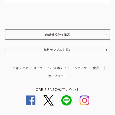
商品番号から注文
無料サンプルを探す
スキンケア
メイク
ヘア＆ボディ
インナーケア（食品）
ボディウェア
ORBIS SNS公式アカウント