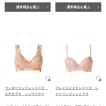
通常商品を選ぶ
通常商品を選ぶ
ワンダーコンフォシリーズ
プレイズメイクシリーズ シ
ステキブラ ノンワイヤー
ャーリンフィットブラ