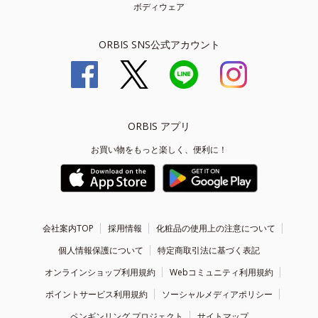
ボディウェア
ORBIS SNS公式アカウント
ORBIS アプリ
お買い物をもっと楽しく、便利に！
会社案内TOP
採用情報
化粧品の使用上の注意について
個人情報保護について
特定商取引法に基づく表記
オンラインショップ利用規約
Webコミュニティ利用規約
ポイントサービス利用規約
ソーシャルメディアポリシー
ペンギンリング プロジェクト
サイトマップ