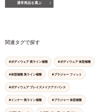
通常商品を選ぶ
関連タグで探す
#ボディウェア 美ライン補整
#ボディウェア 体型補整
#体型補整 美ライン補整
#ブラジャー フィット
#ボディウェア プレイズメイクアドバンス
#インナー 美ライン補整
#ブラジャー 体型補整