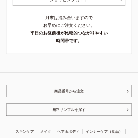
月末は混み合いますので
お早めにご注文ください。
平日のお昼前後が比較的つながりやすい
時間帯です。
商品番号から注文
無料サンプルを探す
スキンケア
メイク
ヘア＆ボディ
インナーケア（食品）