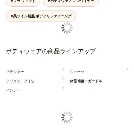
#ブラ フィット
#ボディウェア ノンワイヤー
#美ライン補整 ボディリファイニング
ボディウェアの商品ラインアップ
ブラジャー
ショーツ
ソックス・タイツ
体型補整・ガードル
インナー