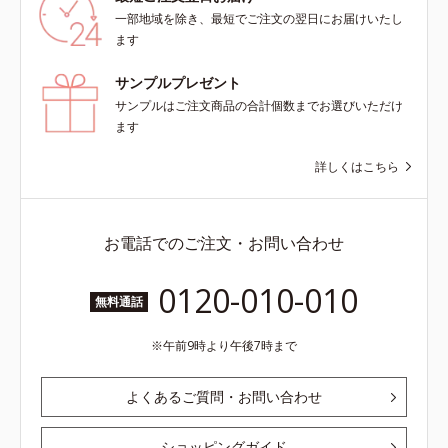
一部地域を除き、最短でご注文の翌日にお届けいたし
ます
サンプルプレゼント
サンプルはご注文商品の合計個数までお選びいただけ
ます
詳しくはこちら
お電話でのご注文・お問い合わせ
0120-010-010
無料通話
午前9時より午後7時まで
よくあるご質問・お問い合わせ
ショッピングガイド