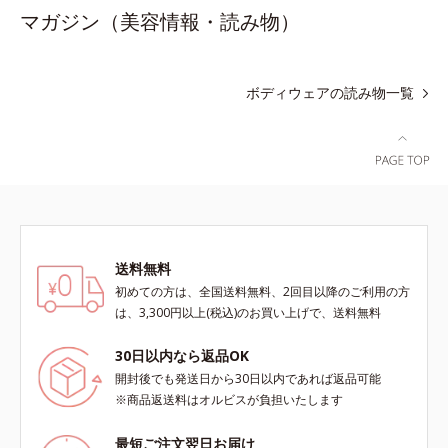
マガジン（美容情報・読み物）
ボディウェアの読み物一覧
送料無料
初めての方は、全国送料無料、2回目以降のご利用の方
は、3,300円以上(税込)のお買い上げで、送料無料
30日以内なら返品OK
開封後でも発送日から30日以内であれば返品可能
※商品返送料はオルビスが負担いたします
最短ご注文翌日お届け