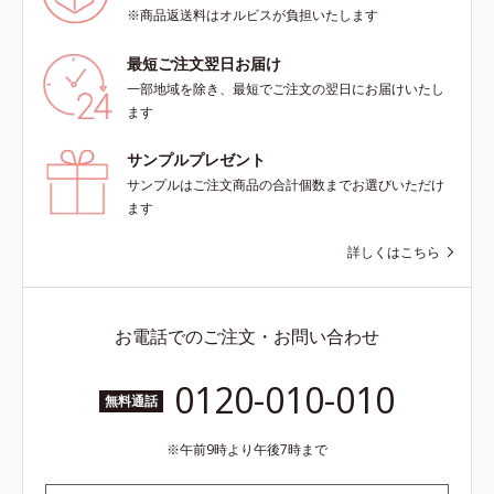
※商品返送料はオルビスが負担いたします
最短ご注文翌日お届け
一部地域を除き、最短でご注文の翌日にお届けいたし
ます
サンプルプレゼント
サンプルはご注文商品の合計個数までお選びいただけ
ます
詳しくはこちら
お電話でのご注文・お問い合わせ
0120-010-010
無料通話
午前9時より午後7時まで