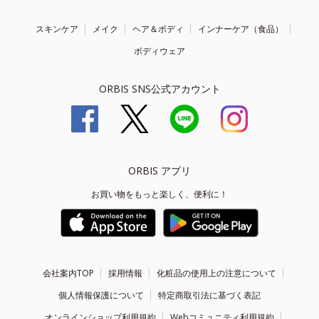
スキンケア
メイク
ヘア＆ボディ
インナーケア（食品）
ボディウェア
ORBIS SNS公式アカウント
ORBIS アプリ
お買い物をもっと楽しく、便利に！
会社案内TOP
採用情報
化粧品の使用上の注意について
個人情報保護について
特定商取引法に基づく表記
オンラインショップ利用規約
Webコミュニティ利用規約