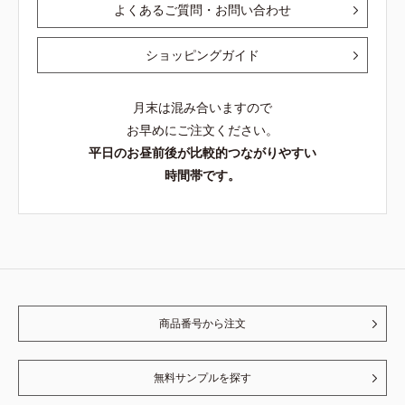
よくあるご質問・お問い合わせ
ショッピングガイド
月末は混み合いますので
お早めにご注文ください。
平日のお昼前後が比較的つながりやすい
時間帯です。
商品番号から注文
無料サンプルを探す