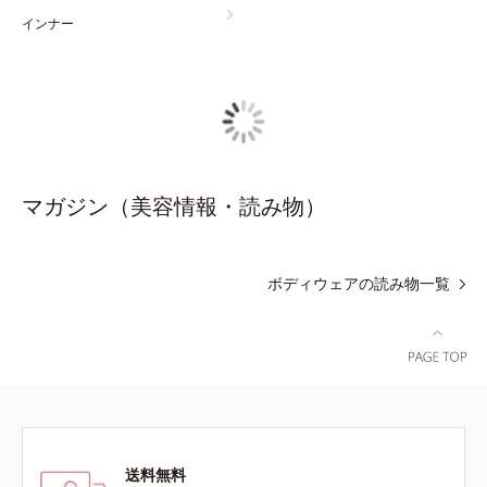
インナー
マガジン（美容情報・読み物）
ボディウェアの読み物一覧
送料無料