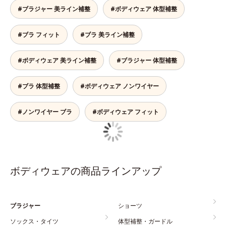
#ブラジャー 美ライン補整
#ボディウェア 体型補整
#ブラ フィット
#ブラ 美ライン補整
#ボディウェア 美ライン補整
#ブラジャー 体型補整
#ブラ 体型補整
#ボディウェア ノンワイヤー
#ノンワイヤー ブラ
#ボディウェア フィット
ボディウェアの商品ラインアップ
ブラジャー
ショーツ
ソックス・タイツ
体型補整・ガードル