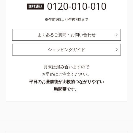
0120-010-010
無料通話
午前9時より午後7時まで
よくあるご質問・お問い合わせ
ショッピングガイド
月末は混み合いますので
お早めにご注文ください。
平日のお昼前後が比較的つながりやすい
時間帯です。