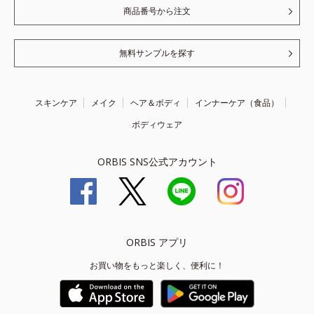
商品番号から注文
無料サンプルを探す
スキンケア
メイク
ヘア＆ボディ
インナーケア（食品）
ボディウェア
ORBIS SNS公式アカウント
ORBIS アプリ
お買い物をもっと楽しく、便利に！