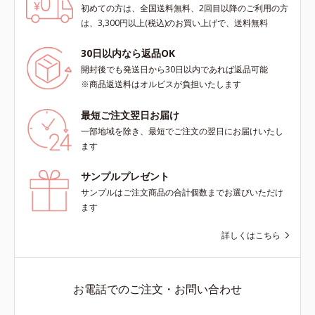
初めての方は、全国送料無料、2回目以降のご利用の方
は、3,300円以上(税込)のお買い上げで、送料無料
30日以内なら返品OK
開封後でも発送日から30日以内であれば返品可能
※商品返送料はオルビスが負担いたします
最短ご注文翌日お届け
一部地域を除き、最短でご注文の翌日にお届けいたし
ます
サンプルプレゼント
サンプルはご注文商品の合計個数までお選びいただけ
ます
詳しくはこちら
お電話でのご注文・お問い合わせ