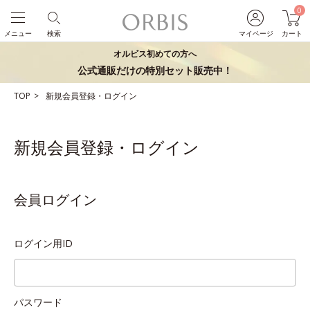
0
メニュー
検索
マイページ
カート
オルビス初めての方へ
公式通販だけの特別セット販売中！
TOP
新規会員登録・ログイン
新規会員登録・ログイン
会員ログイン
ログイン用ID
パスワード