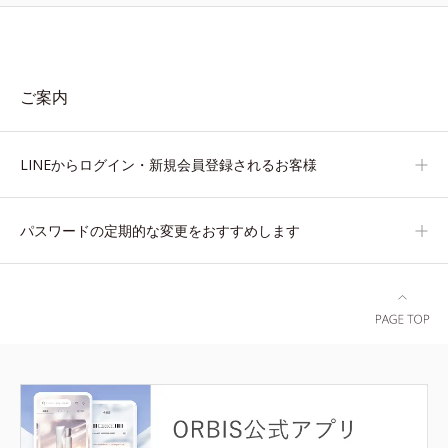
ご案内
LINEからログイン・新規会員登録されるお客様
パスワードの定期的な変更をおすすめします