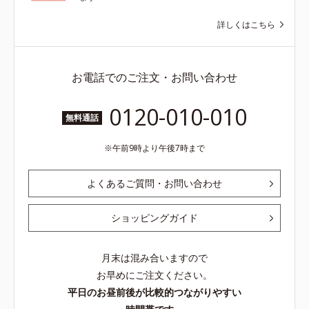
詳しくはこちら
お電話でのご注文・お問い合わせ
0120-010-010
無料通話
午前9時より午後7時まで
よくあるご質問・お問い合わせ
ショッピングガイド
月末は混み合いますので
お早めにご注文ください。
平日のお昼前後が比較的つながりやすい