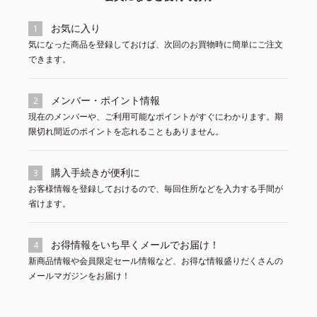
お気に入り
1
気になった商品を登録しておけば、次回のお買物時に簡単にご注文
できます。
メンバー・ポイント情報
2
現在のメンバーや、ご利用可能なポイントがすぐにわかります。期
限切れ間近のポイントを忘れることもありません。
購入手続きが便利に
3
お客様情報を登録しておけるので、毎回住所などを入力する手間が
省けます。
お得情報をいち早くメールでお届け！
4
新商品情報や会員限定セール情報など、お得な情報盛りだくさんの
メールマガジンをお届け！