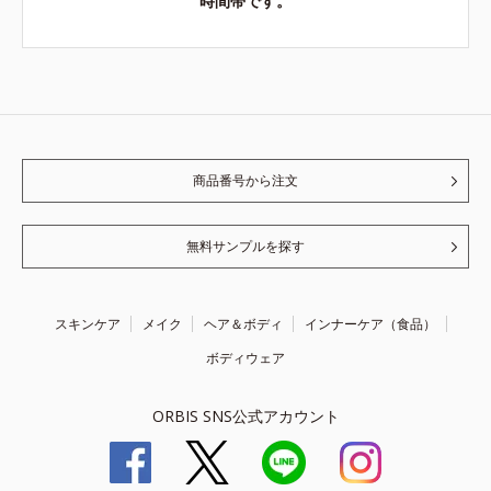
時間帯です。
商品番号から注文
無料サンプルを探す
スキンケア
メイク
ヘア＆ボディ
インナーケア（食品）
ボディウェア
ORBIS SNS公式アカウント