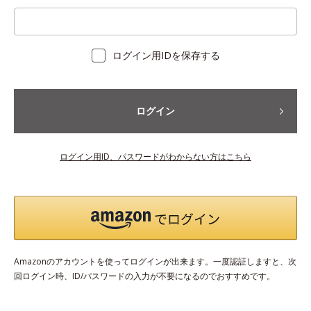
ログイン用IDを保存する
ログイン
ログイン用ID、パスワードがわからない方はこちら
Amazonのアカウントを使ってログインが出来ます。一度認証しますと、次
回ログイン時、ID/パスワードの入力が不要になるのでおすすめです。