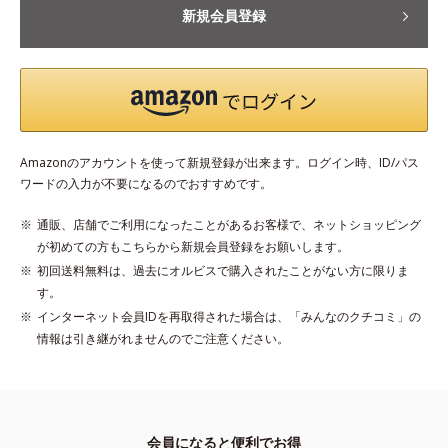
新規会員登録
Amazonのアカウントを使って新規登録が出来ます。ログイン時、ID/パス
ワードの入力が不要になるのでおすすめです。
通販、店舗でご利用になったことがあるお客様で、ネットショッピング
が初めての方もこちらから新規会員登録をお願いします。
初回送料無料は、過去にオルビスで購入されたことがない方に限りま
す。
インターネット会員IDを再取得された場合は、「みんなのクチコミ」の
情報は引き継がれませんのでご注意ください。
会員になると便利でお得