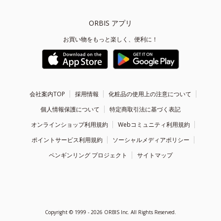
ORBIS アプリ
お買い物をもっと楽しく、便利に！
会社案内TOP
採用情報
化粧品の使用上の注意について
個人情報保護について
特定商取引法に基づく表記
オンラインショップ利用規約
Webコミュニティ利用規約
ポイントサービス利用規約
ソーシャルメディアポリシー
ペンギンリング プロジェクト
サイトマップ
Copyright ©
1999 - 2026
ORBIS Inc. All Rights Reserved.