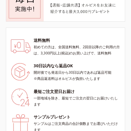
送料無料
初めての方は、全国送料無料、2回目以降のご利用の方
は、3,300円以上(税込)のお買い上げで、送料無料
30日以内なら返品OK
開封後でも発送日から30日以内であれば返品可能
※商品返送料はオルビスが負担いたします
最短ご注文翌日お届け
一部地域を除き、最短でご注文の翌日にお届けいたし
ます
サンプルプレゼント
サンプルはご注文商品の合計個数までお選びいただけ
ます