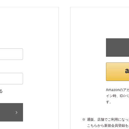
Amazonの
る
イン時、ID/
す。
通販、店舗でご利用になっ
こちらから新規会員登録を