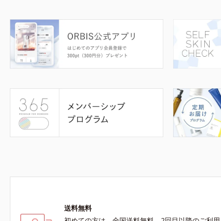
送料無料
初めての方は、全国送料無料、2回目以降のご利用