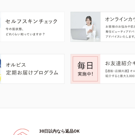
30日以内なら返品OK