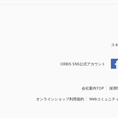
ス
ORBIS SNS公式アカウント
会社案内TOP
採用
オンラインショップ利用規約
Webコミュニテ