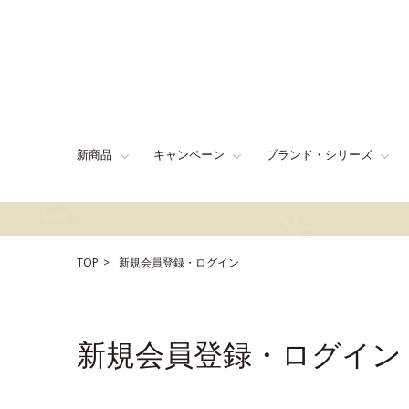
新商品
キャンペーン
ブランド・シリーズ
TOP
新規会員登録・ログイン
新規会員登録・ログイン