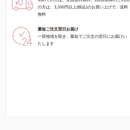
の方は、3,300円以上(税込)のお買い上げで、送料
無料
最短ご注文翌日お届け
一部地域を除き、最短でご注文の翌日にお届けい
たします