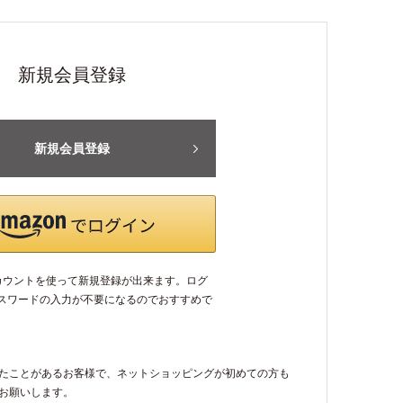
新規会員登録
新規会員登録
アカウントを使って新規登録が出来ます。ログ
パスワードの入力が不要になるのでおすすめで
たことがあるお客様で、ネットショッピングが初めての方も
お願いします。