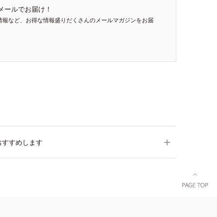
メールでお届け！
情報など、お得な情報盛りだくさんのメールマガジンをお届
おすすめします