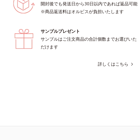
開封後でも発送日から30日以内であれば返品可能
※商品返送料はオルビスが負担いたします
サンプルプレゼント
サンプルはご注文商品の合計個数までお選びいた
だけます
詳しくはこちら