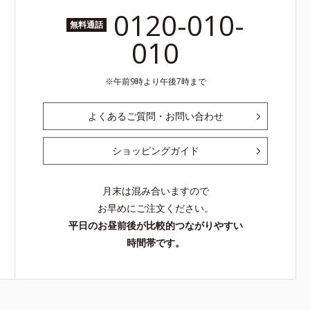
0120-010-
無料通話
010
午前9時より午後7時まで
よくあるご質問・お問い合わせ
ショッピングガイド
月末は混み合いますので
お早めにご注文ください。
平日のお昼前後が比較的つながりやすい
時間帯です。