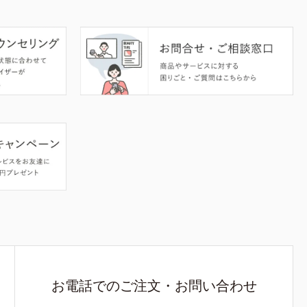
お電話でのご注文・お問い合わせ