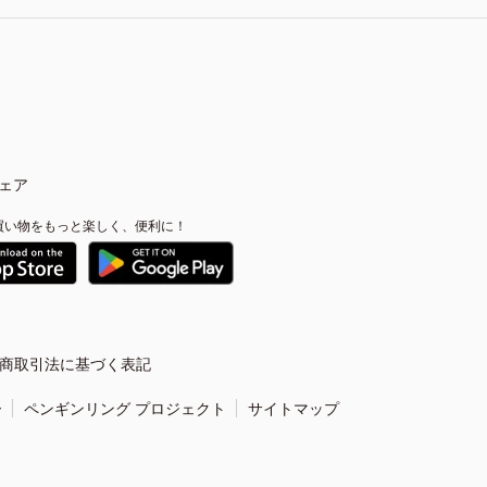
ェア
買い物をもっと楽しく、便利に！
商取引法に基づく表記
ー
ペンギンリング プロジェクト
サイトマップ