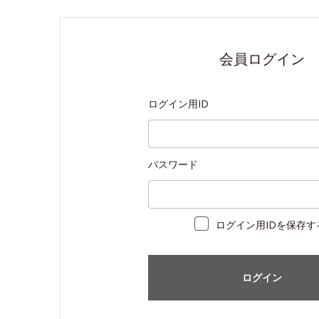
会員ログイン
ログイン用ID
パスワード
ログイン用IDを保存す
ログイン