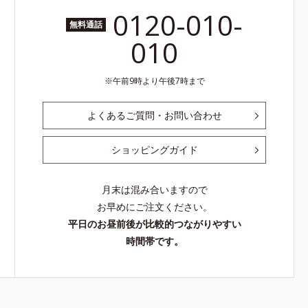
0120-010-
無料通話
010
午前9時より午後7時まで
よくあるご質問・お問い合わせ
ショッピングガイド
月末は混み合いますので
お早めにご注文ください。
平日のお昼前後が比較的つながりやすい
時間帯です。