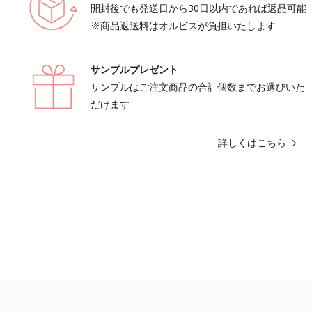
開封後でも発送日から30日以内であれば返品可能
※商品返送料はオルビスが負担いたします
サンプルプレゼント
サンプルはご注文商品の合計個数までお選びいた
だけます
詳しくはこちら