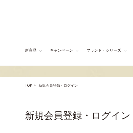
新商品
キャンペーン
ブランド・シリーズ
TOP
新規会員登録・ログイン
新規会員登録・ログイン