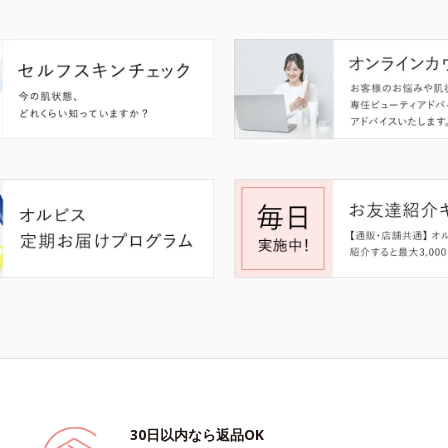
30日以内なら返品OK