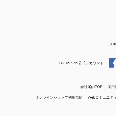
ス
ORBIS SNS公式アカウント
会社案内TOP
採用
オンラインショップ利用規約
Webコミュニテ